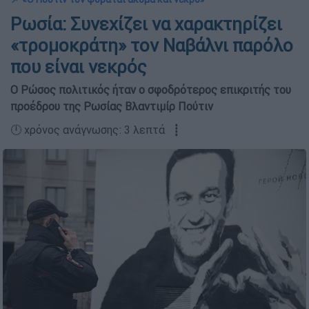
Ρωσία: Συνεχίζει να χαρακτηρίζει
«τρομοκράτη» τον Ναβάλνι παρόλο
που είναι νεκρός
Ο Ρώσος πολιτικός ήταν ο σφοδρότερος επικριτής του
προέδρου της Ρωσίας Βλαντιμίρ Πούτιν
🕛 χρόνος ανάγνωσης: 3 λεπτά ┋