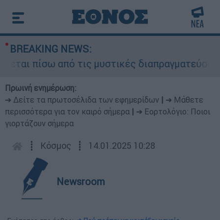
BREAKING NEWS:
εται πίσω από τις μυστικές διαπραγματεύσεις κα
Πρωινή ενημέρωση:
➔ Δείτε τα πρωτοσέλιδα των εφημερίδων
|
➔ Μάθετε
περισσότερα για τον καιρό σήμερα
|
➔ Εορτολόγιο: Ποιοι
γιορτάζουν σήμερα
┋
Κόσμος
┋
14.01.2025 10:28
Newsroom