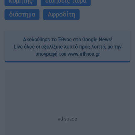
κομήτης
ειδήσεις τώρα
διάστημα
Αφροδίτη
Ακολούθησε το Έθνος στο Google News!
Live όλες οι εξελίξεις λεπτό προς λεπτό, με την
υπογραφή του www.ethnos.gr