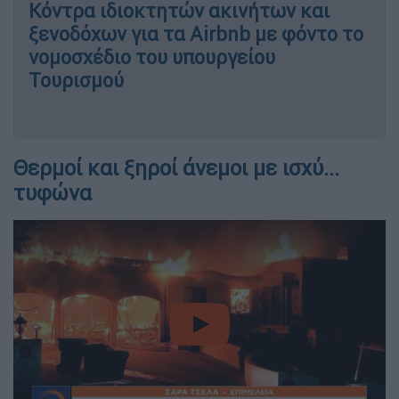
Κόντρα ιδιοκτητών ακινήτων και
ξενοδόχων για τα Airbnb με φόντο το
νομοσχέδιο του υπουργείου
Τουρισμού
Θερμοί και ξηροί άνεμοι με ισχύ...
τυφώνα
video