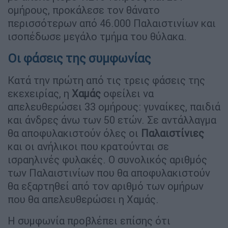
ομήρους, προκάλεσε τον θάνατο
περισσότερων από 46.000 Παλαιστινίων και
ισοπέδωσε μεγάλο τμήμα του θύλακα.
Οι φάσεις της συμφωνίας
Κατά την πρώτη από τις τρεις φάσεις της
εκεχειρίας, η
Χαμάς
οφείλει να
απελευθερώσει 33 ομήρους: γυναίκες, παιδιά
και άνδρες άνω των 50 ετών. Σε αντάλλαγμα
θα αποφυλακιστούν όλες οι
Παλαιστίνιες
και οι ανήλικοι που κρατούνται σε
ισραηλινές φυλακές. Ο συνολικός αριθμός
των Παλαιστινίων που θα αποφυλακιστούν
θα εξαρτηθεί από τον αριθμό των ομήρων
που θα απελευθερώσει η Χαμάς.
Η συμφωνία προβλέπει επίσης ότι