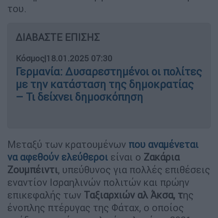
του.
ΔΙΑΒΑΣΤΕ ΕΠΙΣΗΣ
Κόσμος
|
18.01.2025 07:30
Γερμανία: Δυσαρεστημένοι οι πολίτες
με την κατάσταση της δημοκρατίας
– Τι δείχνει δημοσκόπηση
Μεταξύ των κρατουμένων
που αναμένεται
να αφεθούν ελεύθεροι
είναι ο
Ζακάρια
Ζουμπέιντι
, υπεύθυνος για πολλές επιθέσεις
εναντίον Ισραηλινών πολιτών και πρώην
επικεφαλής των
Ταξιαρχιών αλ Άκσα, τ
ης
ένοπλης πτέρυγας της Φάταχ, ο οποίος