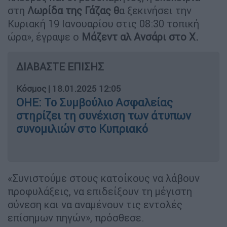
στη
Λωρίδα της Γάζας θ
α ξεκινήσει την
Κυριακή 19 Ιανουαρίου στις 08:30 τοπική
ώρα», έγραψε ο
Μάζεντ αλ Ανσάρι στο Χ.
ΔΙΑΒΑΣΤΕ ΕΠΙΣΗΣ
Κόσμος
|
18.01.2025 12:05
ΟΗΕ: Το Συμβούλιο Ασφαλείας
στηρίζει τη συνέχιση των άτυπων
συνομιλιών στο Κυπριακό
«Συνιστούμε στους κατοίκους να λάβουν
προφυλάξεις, να επιδείξουν τη μέγιστη
σύνεση και να αναμένουν τις εντολές
επίσημων πηγών», πρόσθεσε.