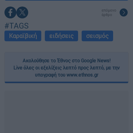
επόμενο
άρθρο
#TAGS
Καραϊβική
ειδήσεις
σεισμός
Ακολούθησε το Έθνος στο Google News!
Live όλες οι εξελίξεις λεπτό προς λεπτό, με την
υπογραφή του www.ethnos.gr