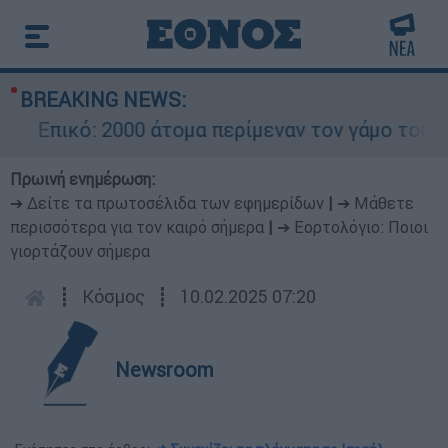
BREAKING NEWS:
Επικό: 2000 άτομα περίμεναν τον γάμο του Ρον
Πρωινή ενημέρωση:
➔ Δείτε τα πρωτοσέλιδα των εφημερίδων
|
➔ Μάθετε
περισσότερα για τον καιρό σήμερα
|
➔ Εορτολόγιο: Ποιοι
γιορτάζουν σήμερα
┋
Κόσμος
┋
10.02.2025 07:20
Newsroom