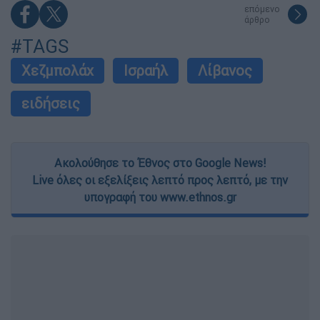
επόμενο
άρθρο
#TAGS
Χεζμπολάχ
Ισραήλ
Λίβανος
ειδήσεις
Ακολούθησε το Έθνος στο Google News!
Live όλες οι εξελίξεις λεπτό προς λεπτό, με την
υπογραφή του www.ethnos.gr