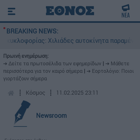
BREAKING NEWS:
κυκλοφορίας: Χιλιάδες αυτοκίνητα παραμένουν α
Πρωινή ενημέρωση:
➔ Δείτε τα πρωτοσέλιδα των εφημερίδων
|
➔ Μάθετε
περισσότερα για τον καιρό σήμερα
|
➔ Εορτολόγιο: Ποιοι
γιορτάζουν σήμερα
┋
Κόσμος
┋
11.02.2025 23:11
Newsroom