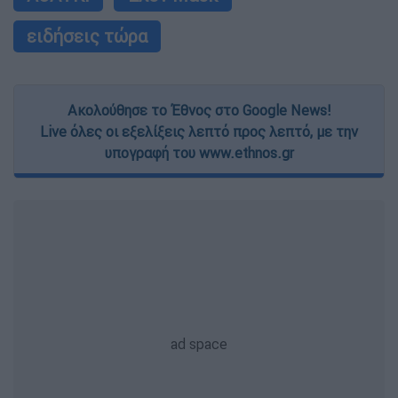
ειδήσεις τώρα
Ακολούθησε το Έθνος στο Google News!
Live όλες οι εξελίξεις λεπτό προς λεπτό, με την
υπογραφή του www.ethnos.gr