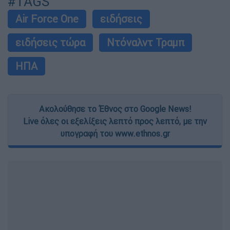
#TAGS
Air Force One
ειδήσεις
ειδήσεις τώρα
Ντόναλντ Τραμπ
ΗΠΑ
Ακολούθησε το Έθνος στο Google News!
Live όλες οι εξελίξεις λεπτό προς λεπτό, με την
υπογραφή του www.ethnos.gr