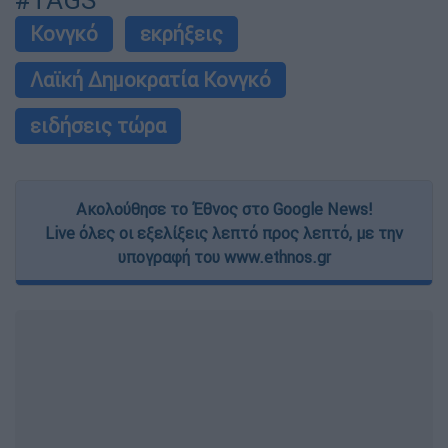
#TAGS
Κονγκό
εκρήξεις
Λαϊκή Δημοκρατία Κονγκό
ειδήσεις τώρα
Ακολούθησε το Έθνος στο Google News!
Live όλες οι εξελίξεις λεπτό προς λεπτό, με την
υπογραφή του www.ethnos.gr