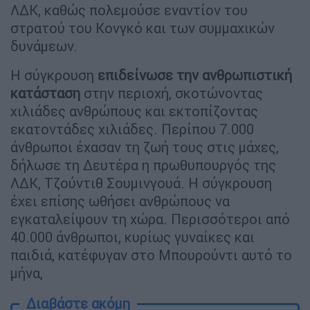
ΛΔΚ, καθώς πολεμούσε εναντίον του
στρατού του Κονγκό και των συμμαχικών
δυνάμεων.
Η σύγκρουση
επιδείνωσε την ανθρωπιστική
κατάσταση
στην περιοχή, σκοτώνοντας
χιλιάδες ανθρώπους και εκτοπίζοντας
εκατοντάδες χιλιάδες. Περίπου 7.000
άνθρωποι έχασαν τη ζωή τους στις μάχες,
δήλωσε τη Δευτέρα η πρωθυπουργός της
ΛΔΚ, Τζούντιθ Σουμινγουά. Η σύγκρουση
έχει επίσης ωθήσει ανθρώπους να
εγκαταλείψουν τη χώρα. Περισσότεροι από
40.000 άνθρωποι, κυρίως γυναίκες και
παιδιά, κατέφυγαν στο Μπουρούντι αυτό το
μήνα,
Διαβάστε ακόμη