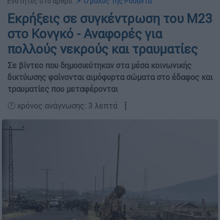
Ενότητες στο άρθρο:
📌 Ο ρόλος της Ρουάντα
Εκρήξεις σε συγκέντρωση του Μ23
στο Κονγκό - Αναφορές για
πολλούς νεκρούς και τραυματίες
Σε βίντεο που δημοσιεύτηκαν στα μέσα κοινωνικής
δικτύωσης φαίνονται αιμόφυρτα σώματα στο έδαφος και
τραυματίες που μεταφέρονται
🕛 χρόνος ανάγνωσης: 3 λεπτά ┋