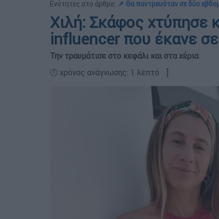
Ενότητες στο άρθρο:
📌 Θα παντρευόταν σε δύο εβδο
Χιλή: Σκάφος χτύπησε κ
influencer που έκανε σ
Την τραυμάτισε στο κεφάλι και στα χέρια
🕛 χρόνος ανάγνωσης: 1 λεπτό ┋