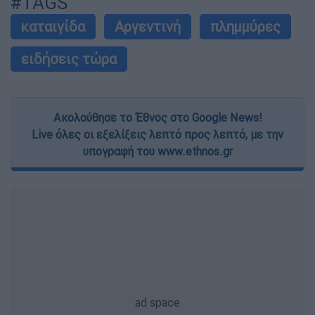
#TAGS
καταιγίδα
Αργεντινή
πλημμύρες
ειδήσεις τώρα
Ακολούθησε το Έθνος στο Google News!
Live όλες οι εξελίξεις λεπτό προς λεπτό, με την
υπογραφή του www.ethnos.gr