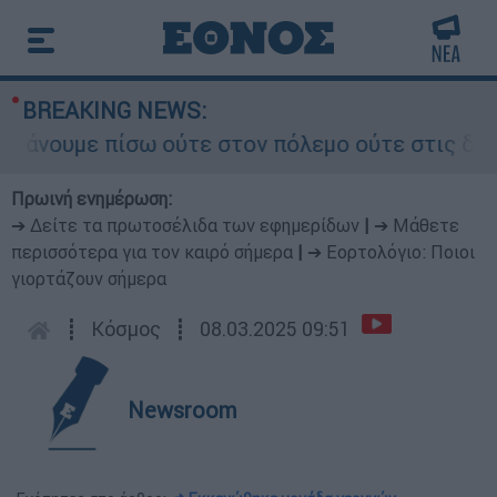
BREAKING NEWS:
ουμε πίσω ούτε στον πόλεμο ούτε στις διαπραγμα
Πρωινή ενημέρωση:
➔ Δείτε τα πρωτοσέλιδα των εφημερίδων
|
➔ Μάθετε
περισσότερα για τον καιρό σήμερα
|
➔ Εορτολόγιο: Ποιοι
γιορτάζουν σήμερα
┋
Κόσμος
┋
08.03.2025 09:51
Newsroom