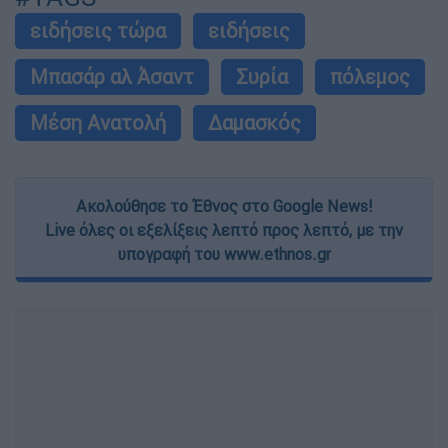
ειδήσεις τώρα
ειδήσεις
Μπασάρ αλ Άσαντ
Συρία
πόλεμος
Μέση Ανατολή
Δαμασκός
Ακολούθησε το Έθνος στο Google News!
Live όλες οι εξελίξεις λεπτό προς λεπτό, με την
υπογραφή του www.ethnos.gr