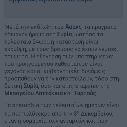
Μετά την εκδίωξη του
Άσαντ
, τα πράγματα
έδειχναν ήρεμα στη
Συρία
, ωστόσο τα
τελευταία 24ωρα η κατάσταση είναι
έκρυθμη, με τους δρόμους να έχουν γεμίσει
πτώματα. Η εξέγερση των υποστηρικτών
του προηγούμενου καθεστώτος είναι
γεγονός και οι κυβερνητικές δυνάμεις
προσπαθούν να την καταστείλουν, τόσο στη
δυτική
Συρία
, όσο και στις επαρχίες της
Μεσογείου Λαττάκεια
και
Ταρτούς
.
Τα επεισόδια των τελευταίων ημερών είναι
η
τα πιο πολύνεκρα από την 8
Δεκεμβρίου,
όταν η συμμαχία των ανταρτών και των