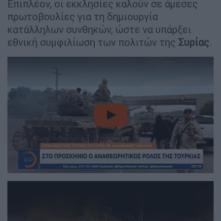
Επιπλέον, οι εκκλησίες καλούν σε άμεσες
πρωτοβουλίες για τη δημιουργία
κατάλληλων συνθηκών, ώστε να υπάρξει
εθνική συμφιλίωση των πολιτών της
Συρίας
.
video