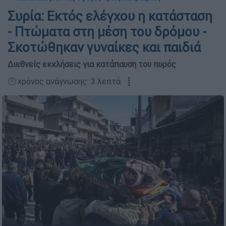
Συρία: Εκτός ελέγχου η κατάσταση
- Πτώματα στη μέση του δρόμου -
Σκοτώθηκαν γυναίκες και παιδιά
Διεθνείς εκκλήσεις για κατάπαυση του πυρός
🕛 χρόνος ανάγνωσης: 3 λεπτά ┋