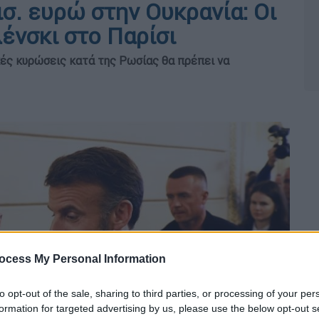
ισ. ευρώ στην Ουκρανία: Οι
ένσκι στο Παρίσι
κές κυρώσεις κατά της Ρωσίας θα πρέπει να
ocess My Personal Information
to opt-out of the sale, sharing to third parties, or processing of your per
formation for targeted advertising by us, please use the below opt-out s