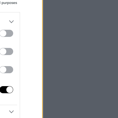
ed purposes