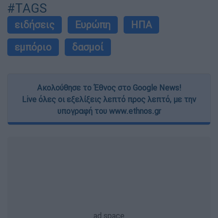
#TAGS
ειδήσεις
Ευρώπη
ΗΠΑ
εμπόριο
δασμοί
Ακολούθησε το Έθνος στο Google News!
Live όλες οι εξελίξεις λεπτό προς λεπτό, με την
υπογραφή του www.ethnos.gr