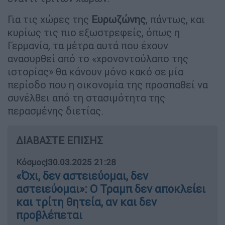
Για τις χώρες της
Ευρωζώνης
, πάντως, και
κυρίως τις πιο εξωστρεφείς, όπως η
Γερμανία, τα μέτρα αυτά που έχουν
ανασυρθεί από το «χρονοντούλαπο της
ιστορίας» θα κάνουν μόνο κακό σε μία
περίοδο που η οικονομία της προσπαθεί να
συνέλθει από τη στασιμότητα της
περασμένης διετίας.
ΔΙΑΒΑΣΤΕ ΕΠΙΣΗΣ
Κόσμος
|
30.03.2025 21:28
«Όχι, δεν αστειεύομαι, δεν
αστειεύομαι»: Ο Τραμπ δεν αποκλείει
και τρίτη θητεία, αν και δεν
προβλέπεται