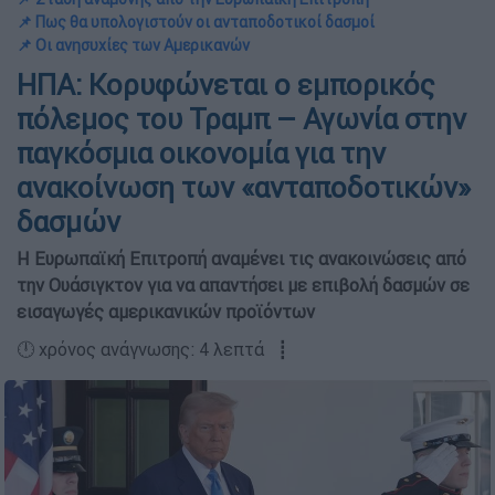
📌 Πως θα υπολογιστούν οι ανταποδοτικοί δασμοί
📌 Οι ανησυχίες των Αμερικανών
ΗΠΑ: Κορυφώνεται ο εμπορικός
πόλεμος του Τραμπ – Αγωνία στην
παγκόσμια οικονομία για την
ανακοίνωση των «ανταποδοτικών»
δασμών
Η Ευρωπαϊκή Επιτροπή αναμένει τις ανακοινώσεις από
την Ουάσιγκτον για να απαντήσει με επιβολή δασμών σε
εισαγωγές αμερικανικών προϊόντων
🕛 χρόνος ανάγνωσης: 4 λεπτά ┋