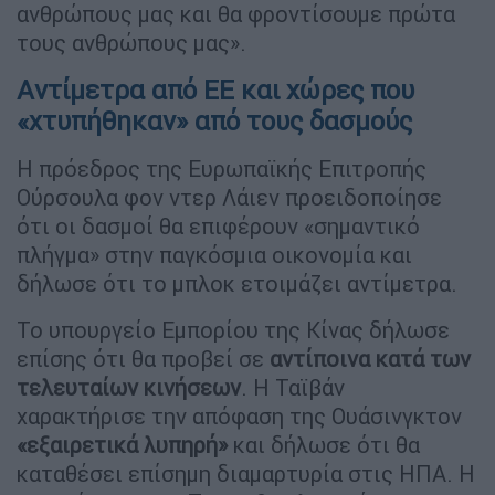
ανθρώπους μας και θα φροντίσουμε πρώτα
τους ανθρώπους μας».
Aντίμετρα από ΕΕ και χώρες που
«χτυπήθηκαν» από τους δασμούς
Η πρόεδρος της Ευρωπαϊκής Επιτροπής
Ούρσουλα φον ντερ Λάιεν προειδοποίησε
ότι οι δασμοί θα επιφέρουν «σημαντικό
πλήγμα» στην παγκόσμια οικονομία και
δήλωσε ότι το μπλοκ ετοιμάζει αντίμετρα.
Το υπουργείο Εμπορίου της Κίνας δήλωσε
επίσης ότι θα προβεί σε
αντίποινα κατά των
τελευταίων κινήσεων
. Η Ταϊβάν
χαρακτήρισε την απόφαση της Ουάσινγκτον
«εξαιρετικά λυπηρή»
και δήλωσε ότι θα
καταθέσει επίσημη διαμαρτυρία στις ΗΠΑ. Η