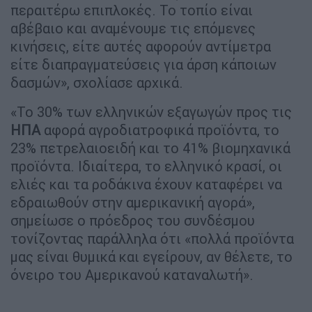
περαιτέρω επιπλοκές. Το τοπίο είναι
αβέβαιο και αναμένουμε τις επόμενες
κινήσεις, είτε αυτές αφορούν αντίμετρα
είτε διαπραγματεύσεις για άρση κάποιων
δασμών», σχολίασε αρχικά.
«Το 30% των ελληνικών εξαγωγών προς τις
ΗΠΑ
αφορά αγροδιατροφικά προϊόντα, το
23% πετρελαιοειδή και το 41% βιομηχανικά
προϊόντα. Ιδιαίτερα, το ελληνικό κρασί, οι
ελιές και τα ροδάκινα έχουν καταφέρει να
εδραιωθούν στην αμερικανική αγορά»,
σημείωσε ο πρόεδρος του συνδέσμου
τονίζοντας παράλληλα ότι «πολλά προϊόντα
μας είναι θυμικά και εγείρουν, αν θέλετε, το
όνειρο του Αμερικανού καταναλωτή».