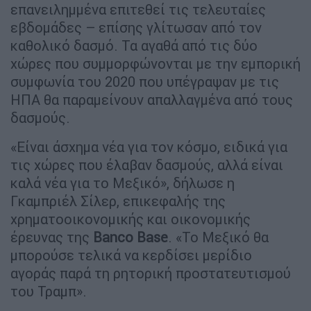
επανειλημμένα επιτεθεί τις τελευταίες
εβδομάδες – επίσης γλίτωσαν από τον
καθολικό δασμό. Τα αγαθά από τις δύο
χώρες που συμμορφώνονται με την εμπορική
συμφωνία του 2020 που υπέγραψαν με τις
ΗΠΑ θα παραμείνουν απαλλαγμένα από τους
δασμούς.
«Είναι άσχημα νέα για τον κόσμο, ειδικά για
τις χώρες που έλαβαν δασμούς, αλλά είναι
καλά νέα για το Μεξικό», δήλωσε η
Γκαμπριέλ Σίλερ, επικεφαλής της
χρηματοοικονομικής και οικονομικής
έρευνας της
Banco Base
. «Το Μεξικό θα
μπορούσε τελικά να κερδίσει μερίδιο
αγοράς παρά τη ρητορική προστατευτισμού
του Τραμπ».