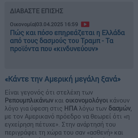
ΔΙΑΒΑΣΤΕ ΕΠΙΣΗΣ
Οικονομία
|
03.04.2025 16:59
Πώς και πόσο επηρεάζεται η Ελλάδα
από τους δασμούς του Τραμπ - Τα
προϊόντα που «κινδυνεύουν»
«Κάντε την Αμερική μεγάλη ξανά»
Είναι γεγονός ότι στελέχη των
Ρεπουμπλικάνων
και
οικονομολόγοι
κάνουν
λόγο για ύφεση στις
ΗΠΑ
λόγω των
δασμών
,
με τον Αμερικανό πρόεδρο να θεωρεί ότι «η
εγχείρηση πέτυχε». Στην ανάρτησή του
περιγράφει τη χώρα του σαν «ασθενή» και