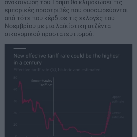
ανακοίνωση του Τραμπ θα κλιμακώσει τις
εμπορικές προστριβές που συσσωρεύονται
από τότε που κέρδισε τις εκλογές του
Νοεμβρίου με μια λαϊκίστικη ατζέντα
οικονομικού προστατευτισμού.