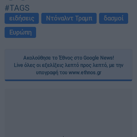
#TAGS
ειδήσεις
Ντόναλντ Τραμπ
δασμοί
Ευρώπη
Ακολούθησε το Έθνος στο Google News!
Live όλες οι εξελίξεις λεπτό προς λεπτό, με την
υπογραφή του www.ethnos.gr