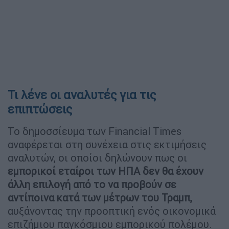
Τι λένε οι αναλυτές για τις
επιπτώσεις
Το δημοσσίευμα των Financial Times
αναφέρεται στη συνέχεια στις εκτιμήσεις
αναλυτών, οι οποίοι δηλώνουν πως οι
εμπορικοί εταίροι των ΗΠΑ δεν θα έχουν
άλλη επιλογή από το να προβούν σε
αντίποινα κατά των μέτρων του Τραμπ,
αυξάνοντας την προοπτική ενός οικονομικά
επιζήμιου παγκόσμιου εμπορικού πολέμου.