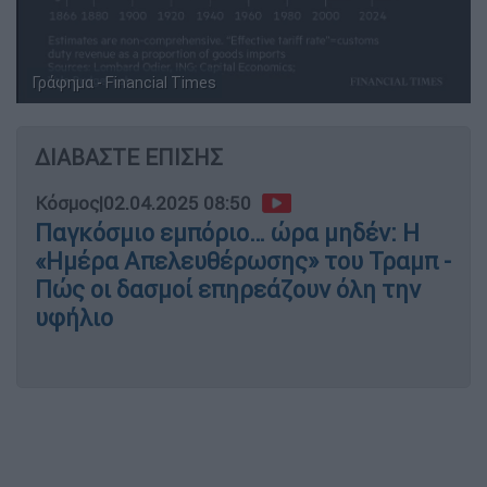
Γράφημα - Financial Times
ΔΙΑΒΑΣΤΕ ΕΠΙΣΗΣ
Κόσμος
|
02.04.2025 08:50
Παγκόσμιο εμπόριο… ώρα μηδέν: Η
«Ημέρα Απελευθέρωσης» του Τραμπ -
Πώς οι δασμοί επηρεάζουν όλη την
υφήλιο