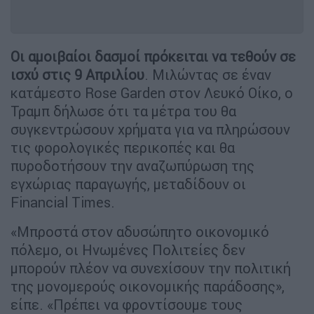
Οι αμοιβαίοι δασμοί πρόκειται να τεθούν σε
ισχύ στις 9 Απριλίου
. Μιλώντας σε έναν
κατάμεστο Rose Garden στον Λευκό Οίκο, ο
Τραμπ δήλωσε ότι τα μέτρα του θα
συγκεντρώσουν χρήματα για να πληρώσουν
τις φορολογικές περικοπές και θα
πυροδοτήσουν την αναζωπύρωση της
εγχώριας παραγωγής, μεταδίδουν οι
Financial Times.
«Μπροστά στον αδυσώπητο οικονομικό
πόλεμο, οι Ηνωμένες Πολιτείες δεν
μπορούν πλέον να συνεχίσουν την πολιτική
της μονομερούς οικονομικής παράδοσης»,
είπε. «Πρέπει να φροντίσουμε τους