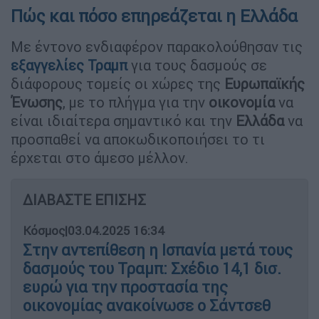
Πώς και πόσο επηρεάζεται η Ελλάδα
Με έντονο ενδιαφέρον παρακολούθησαν τις
εξαγγελίες Τραμπ
για τους δασμούς σε
διάφορους τομείς οι χώρες της
Ευρωπαϊκής
Ένωσης
, με το πλήγμα για την
οικονομία
να
είναι ιδιαίτερα σημαντικό και την
Ελλάδα
να
προσπαθεί να αποκωδικοποιήσει το τι
έρχεται στο άμεσο μέλλον.
ΔΙΑΒΑΣΤΕ ΕΠΙΣΗΣ
Κόσμος
|
03.04.2025 16:34
Στην αντεπίθεση η Ισπανία μετά τους
δασμούς του Τραμπ: Σχέδιο 14,1 δισ.
ευρώ για την προστασία της
οικονομίας ανακοίνωσε ο Σάντσεθ