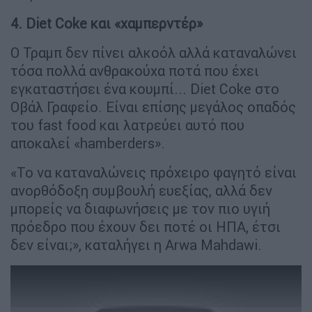
4. Diet Coke και «χαμπερντέρ»
Ο Τραμπ δεν πίνει αλκοόλ αλλά καταναλώνει
τόσα πολλά ανθρακούχα ποτά που έχει
εγκαταστήσει ένα κουμπί... Diet Coke στο
Οβάλ Γραφείο. Είναι επίσης μεγάλος οπαδός
του fast food και λατρεύει αυτό που
αποκαλεί «hamberders».
«Το να καταναλώνεις πρόχειρο φαγητό είναι
ανορθόδοξη συμβουλή ευεξίας, αλλά δεν
μπορείς να διαφωνήσεις με τον πιο υγιή
πρόεδρο που έχουν δει ποτέ οι ΗΠΑ, έτσι
δεν είναι;», καταλήγει η Arwa Mahdawi.