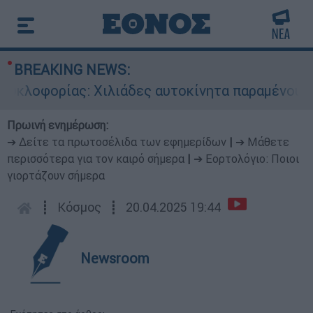
BREAKING NEWS:
λοφορίας: Χιλιάδες αυτοκίνητα παραμένουν αταξ
Πρωινή ενημέρωση:
➔ Δείτε τα πρωτοσέλιδα των εφημερίδων
|
➔ Μάθετε
περισσότερα για τον καιρό σήμερα
|
➔ Εορτολόγιο: Ποιοι
γιορτάζουν σήμερα
┋
Κόσμος
┋
20.04.2025 19:44
Newsroom