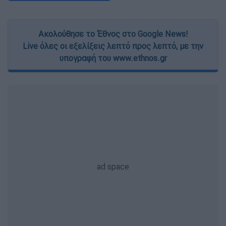
Ακολούθησε το Έθνος στο Google News!
Live όλες οι εξελίξεις λεπτό προς λεπτό, με την
υπογραφή του www.ethnos.gr