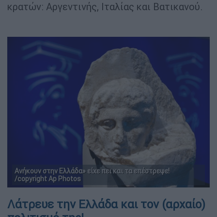
κρατών: Αργεντινής, Ιταλίας και Βατικανού.
Ανήκουν στην Ελλάδα» είχε πει και τα επέστρεψε!
/copyright Ap Photos
Λάτρευε την Ελλάδα και τον (αρχαίο)