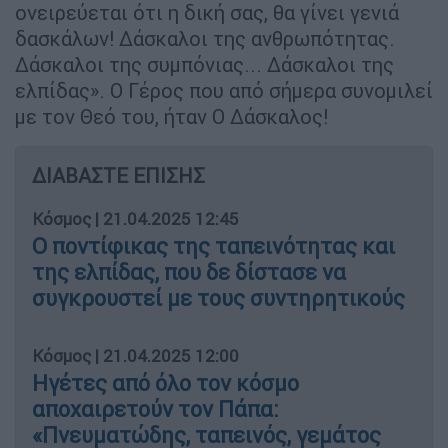
ονειρεύεται ότι η δική σας, θα γίνει γενιά
δασκάλων! Δάσκαλοι της ανθρωπότητας.
Δάσκαλοι της συμπόνιας... Δάσκαλοι της
ελπίδας». Ο Γέρος που από σήμερα συνομιλεί
με τον Θεό του, ήταν Ο Δάσκαλος!
ΔΙΑΒΑΣΤΕ ΕΠΙΣΗΣ
Κόσμος
|
21.04.2025 12:45
Ο ποντίφικας της ταπεινότητας και
της ελπίδας, που δε δίστασε να
συγκρουστεί με τους συντηρητικούς
Κόσμος
|
21.04.2025 12:00
Ηγέτες από όλο τον κόσμο
αποχαιρετούν τον Πάπα:
«Πνευματώδης, ταπεινός, γεμάτος