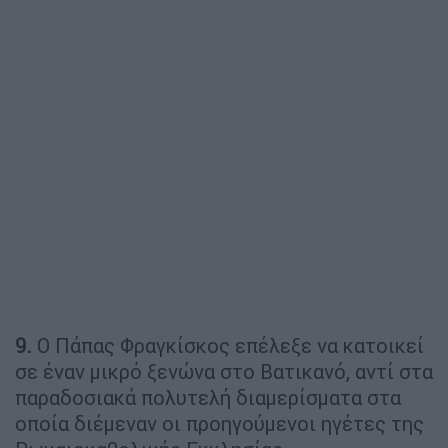
9.
Ο Πάπας Φραγκίσκος επέλεξε να κατοικεί
σε έναν μικρό ξενώνα στο Βατικανό, αντί στα
παραδοσιακά πολυτελή διαμερίσματα στα
οποία διέμεναν οι προηγούμενοι ηγέτες της