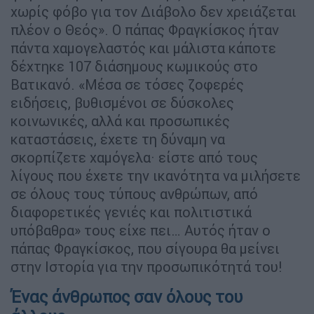
χωρίς φόβο για τον Διάβολο δεν χρειάζεται
πλέον ο Θεός». Ο πάπας Φραγκίσκος ήταν
πάντα χαμογελαστός και μάλιστα κάποτε
δέχτηκε 107 διάσημους κωμικούς στο
Βατικανό. «Μέσα σε τόσες ζοφερές
ειδήσεις, βυθισμένοι σε δύσκολες
κοινωνικές, αλλά και προσωπικές
καταστάσεις, έχετε τη δύναμη να
σκορπίζετε χαμόγελα· είστε από τους
λίγους που έχετε την ικανότητα να μιλήσετε
σε όλους τους τύπους ανθρώπων, από
διαφορετικές γενιές και πολιτιστικά
υπόβαθρα» τους είχε πει… Αυτός ήταν ο
πάπας Φραγκίσκος, που σίγουρα θα μείνει
στην Ιστορία για την προσωπικότητά του!
Ένας άνθρωπος σαν όλους του