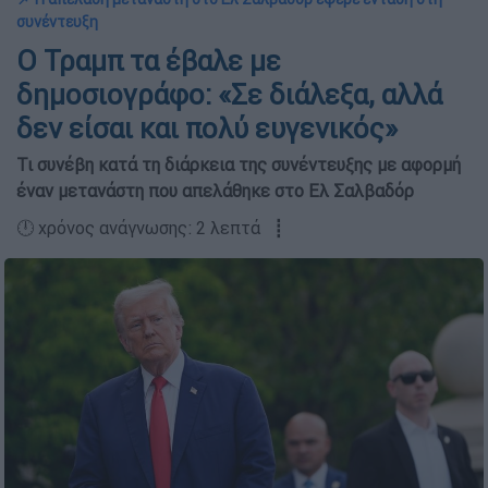
συνέντευξη
Ο Τραμπ τα έβαλε με
δημοσιογράφο: «Σε διάλεξα, αλλά
δεν είσαι και πολύ ευγενικός»
Τι συνέβη κατά τη διάρκεια της συνέντευξης με αφορμή
έναν μετανάστη που απελάθηκε στο Ελ Σαλβαδόρ
🕛 χρόνος ανάγνωσης: 2 λεπτά ┋