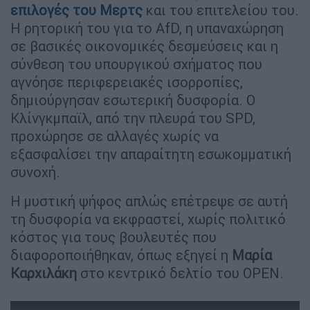
επιλογές του
Μερτς
και του επιτελείου του.
Η ρητορική του για το AfD, η υπαναχώρηση
σε βασικές οικονομικές δεσμεύσεις και η
σύνθεση του υπουργικού σχήματος που
αγνόησε περιφερειακές ισορροπίες,
δημιούργησαν εσωτερική δυσφορία. Ο
Κλίνγκμπαϊλ, από την πλευρά του SPD,
προχώρησε σε αλλαγές χωρίς να
εξασφαλίσει την απαραίτητη εσωκομματική
συνοχή.
Η μυστική ψήφος απλώς επέτρεψε σε αυτή
τη δυσφορία να εκφραστεί, χωρίς πολιτικό
κόστος για τους βουλευτές που
διαφοροποιήθηκαν, όπως εξηγεί η
Μαρία
Καρχιλάκη
στο κεντρικό δελτίο του OPEN.