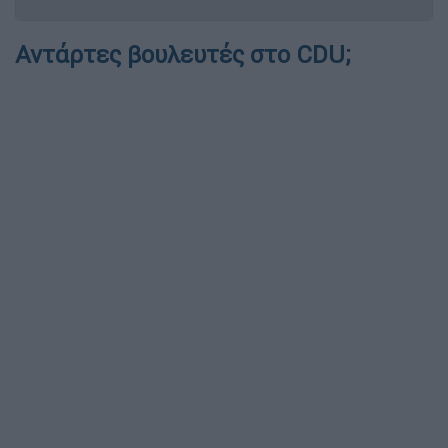
Αντάρτες βουλευτές στο CDU;