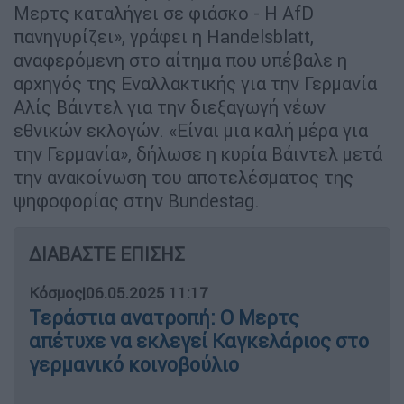
Μερτς καταλήγει σε φιάσκο - Η AfD
πανηγυρίζει», γράφει η Handelsblatt,
αναφερόμενη στο αίτημα που υπέβαλε η
αρχηγός της Εναλλακτικής για την Γερμανία
Αλίς Βάιντελ για την διεξαγωγή νέων
εθνικών εκλογών. «Είναι μια καλή μέρα για
την Γερμανία», δήλωσε η κυρία Βάιντελ μετά
την ανακοίνωση του αποτελέσματος της
ψηφοφορίας στην Bundestag.
ΔΙΑΒΑΣΤΕ ΕΠΙΣΗΣ
Κόσμος
|
06.05.2025 11:17
Τεράστια ανατροπή: Ο Μερτς
απέτυχε να εκλεγεί Καγκελάριος στο
γερμανικό κοινοβούλιο