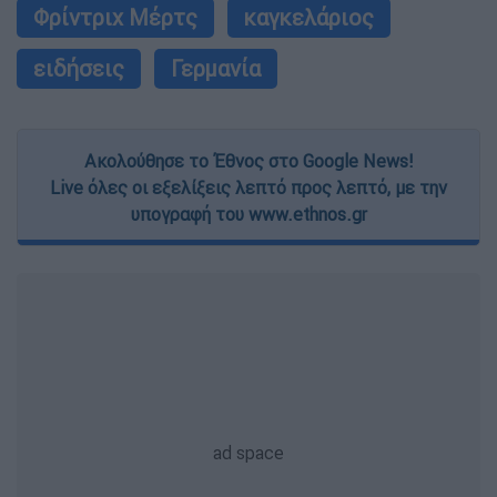
Φρίντριχ Μέρτς
καγκελάριος
ειδήσεις
Γερμανία
Ακολούθησε το Έθνος στο Google News!
Live όλες οι εξελίξεις λεπτό προς λεπτό, με την
υπογραφή του www.ethnos.gr