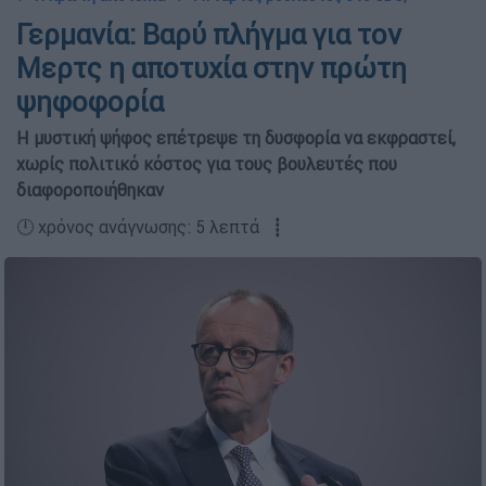
Γερμανία: Βαρύ πλήγμα για τον
Μερτς η αποτυχία στην πρώτη
ψηφοφορία
Η μυστική ψήφος επέτρεψε τη δυσφορία να εκφραστεί,
χωρίς πολιτικό κόστος για τους βουλευτές που
διαφοροποιήθηκαν
🕛 χρόνος ανάγνωσης: 5 λεπτά ┋