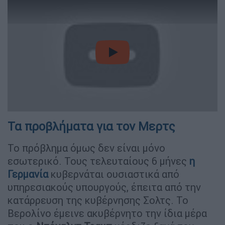
video
Τα προβλήματα για τον Μερτς
Το πρόβλημα όμως δεν είναι μόνο
εσωτερικό. Τους τελευταίους 6 μήνες
η
Γερμανία
κυβερνάται ουσιαστικά από
υπηρεσιακούς υπουργούς, έπειτα από την
κατάρρευση της κυβέρνησης Σολτς. Το
Βερολίνο έμεινε ακυβέρνητο την ίδια μέρα