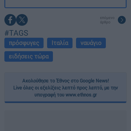
επόμενο
άρθρο
#TAGS
πρόσφυγες
Ιταλία
ναυάγιο
ειδήσεις τώρα
Ακολούθησε το Έθνος στο Google News!
Live όλες οι εξελίξεις λεπτό προς λεπτό, με την
υπογραφή του www.ethnos.gr