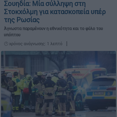
Σουηδία: Μία σύλληψη στη
Στοκχόλμη για κατασκοπεία υπέρ
της Ρωσίας
Άγνωστα παραμένουν η εθνικότητα και το φύλο του
υπόπτου
🕛 χρόνος ανάγνωσης: 1 λεπτό ┋