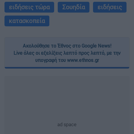
ειδήσεις τώρα
Σουηδία
ειδήσεις
κατασκοπεία
Ακολούθησε το Έθνος στο Google News!
Live όλες οι εξελίξεις λεπτό προς λεπτό, με την
υπογραφή του www.ethnos.gr