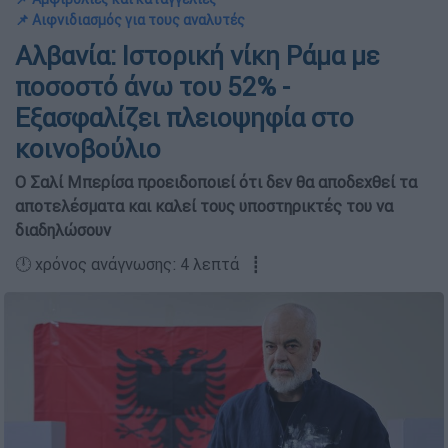
📌 Αιφνιδιασμός για τους αναλυτές
Αλβανία: Ιστορική νίκη Ράμα με
ποσοστό άνω του 52% -
Eξασφαλίζει πλειοψηφία στο
κοινοβούλιο
Ο Σαλί Μπερίσα προειδοποιεί ότι δεν θα αποδεχθεί τα
αποτελέσματα και καλεί τους υποστηρικτές του να
διαδηλώσουν
🕛 χρόνος ανάγνωσης: 4 λεπτά ┋