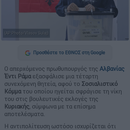
(AP Photo/Vlasov Sulaj)
Προσθέστε το ΕΘΝΟΣ στη Google
Ο απερχόμενος πρωθυπουργός της
Αλβανίας
Έντι
Ράμα
εξασφάλισε μια τέταρτη
συνεχόμενη θητεία, αφού το
Σοσιαλιστικό
Κόμμα
του οποίου ηγείται σφράγισε τη νίκη
του στις βουλευτικές εκλογές της
Κυριακής
, σύμφωνα με τα επίσημα
αποτελέσματα.
Η αντιπολίτευση ωστόσο ισχυρίζεται ότι