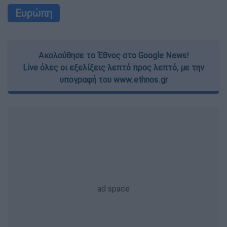
Ευρώπη
Ακολούθησε το Έθνος στο Google News!
Live όλες οι εξελίξεις λεπτό προς λεπτό, με την
υπογραφή του www.ethnos.gr