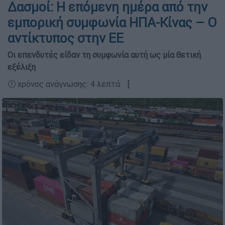
Δασμοί: Η επόμενη ημέρα από την
εμπορική συμφωνία ΗΠΑ-Κίνας – Ο
αντίκτυπος στην ΕΕ
Οι επενδυτές είδαν τη συμφωνία αυτή ως μία θετική
εξέλιξη
🕛 χρόνος ανάγνωσης: 4 λεπτά ┋