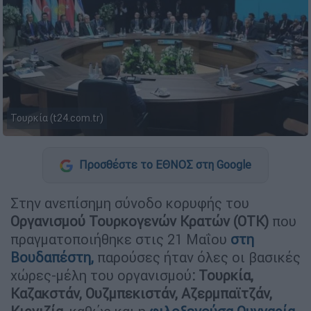
Τουρκία (t24.com.tr)
Προσθέστε το ΕΘΝΟΣ στη Google
Στην ανεπίσημη σύνοδο κορυφής του
Οργανισμού Τουρκογενών Κρατών (ΟΤΚ)
που
πραγματοποιήθηκε στις 21 Μαΐου
στη
Βουδαπέστη
,
παρούσες ήταν όλες οι βασικές
χώρες-μέλη του οργανισμού
: Τουρκία,
Καζακστάν, Ουζμπεκιστάν, Αζερμπαϊτζάν,