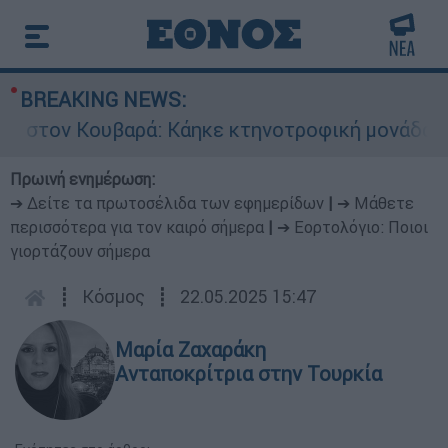
BREAKING NEWS:
ον Κουβαρά: Κάηκε κτηνοτροφική μονάδα - Εκκε
Πρωινή ενημέρωση:
➔ Δείτε τα πρωτοσέλιδα των εφημερίδων
|
➔ Μάθετε
περισσότερα για τον καιρό σήμερα
|
➔ Εορτολόγιο: Ποιοι
γιορτάζουν σήμερα
┋
Κόσμος
┋
22.05.2025 15:47
Μαρία Ζαχαράκη
Ανταποκρίτρια στην Τουρκία