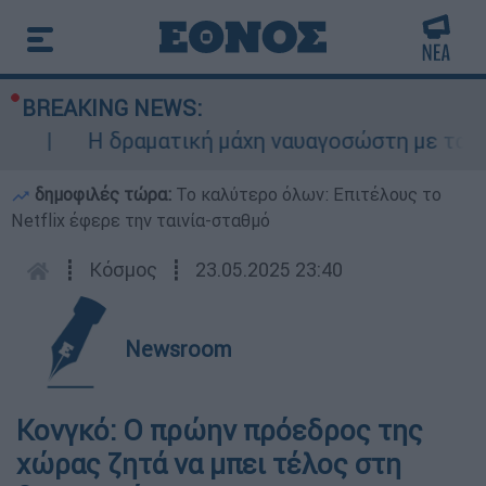
BREAKING NEWS:
Η δραματική μάχη ναυαγοσώστη με τα κύματ
δημοφιλές τώρα:
Το καλύτερο όλων: Επιτέλους το
Netflix έφερε την ταινία-σταθμό
┋
Κόσμος
┋
23.05.2025 23:40
Newsroom
Κονγκό: Ο πρώην πρόεδρος της
χώρας ζητά να μπει τέλος στη