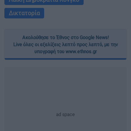
Δικτατορία
Ακολούθησε το Έθνος στο Google News!
Live όλες οι εξελίξεις λεπτό προς λεπτό, με την
υπογραφή του www.ethnos.gr