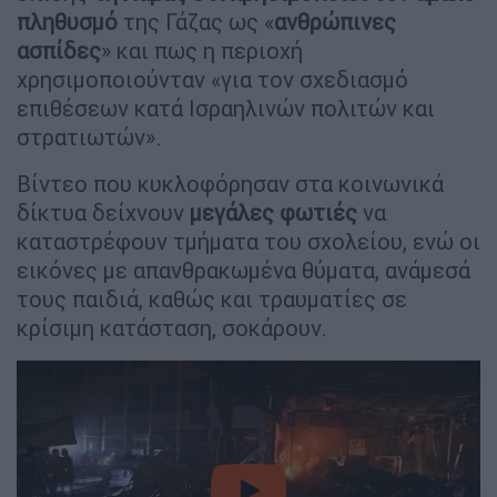
πληθυσμό
της Γάζας ως «
ανθρώπινες
ασπίδες
» και πως η περιοχή
χρησιμοποιούνταν «για τον σχεδιασμό
επιθέσεων κατά Ισραηλινών πολιτών και
στρατιωτών».
Βίντεο που κυκλοφόρησαν στα κοινωνικά
δίκτυα δείχνουν
μεγάλες φωτιές
να
καταστρέφουν τμήματα του σχολείου, ενώ οι
εικόνες με απανθρακωμένα θύματα, ανάμεσά
τους παιδιά, καθώς και τραυματίες σε
κρίσιμη κατάσταση, σοκάρουν.