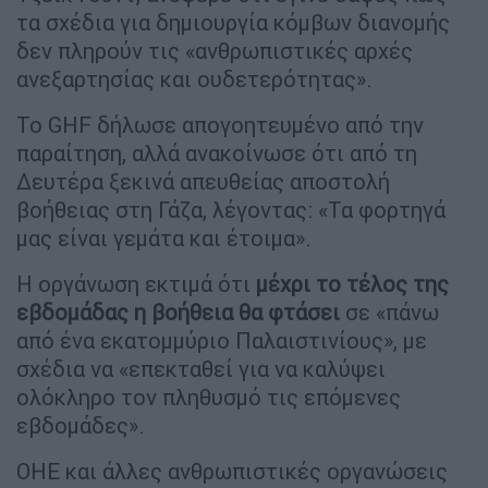
τα σχέδια για δημιουργία κόμβων διανομής
δεν πληρούν τις «ανθρωπιστικές αρχές
ανεξαρτησίας και ουδετερότητας».
Το GHF δήλωσε απογοητευμένο από την
παραίτηση, αλλά ανακοίνωσε ότι από τη
Δευτέρα ξεκινά απευθείας αποστολή
βοήθειας στη Γάζα, λέγοντας: «Τα φορτηγά
μας είναι γεμάτα και έτοιμα».
Η οργάνωση εκτιμά ότι
μέχρι το τέλος της
εβδομάδας η βοήθεια θα φτάσει
σε «πάνω
από ένα εκατομμύριο Παλαιστινίους», με
σχέδια να «επεκταθεί για να καλύψει
ολόκληρο τον πληθυσμό τις επόμενες
εβδομάδες».
ΟΗΕ και άλλες ανθρωπιστικές οργανώσεις