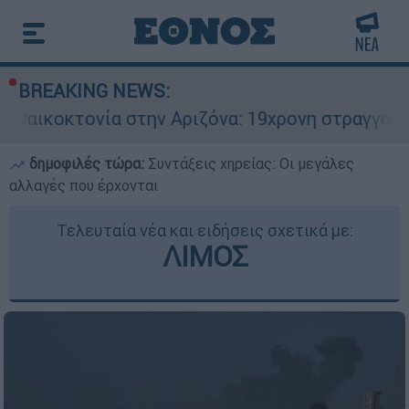
BREAKING NEWS:
 στην Αριζόνα: 19χρονη στραγγαλίστηκε από τον
δημοφιλές τώρα:
Συντάξεις χηρείας: Οι μεγάλες
αλλαγές που έρχονται
Τελευταία νέα και ειδήσεις σχετικά με:
ΛΙΜΟΣ