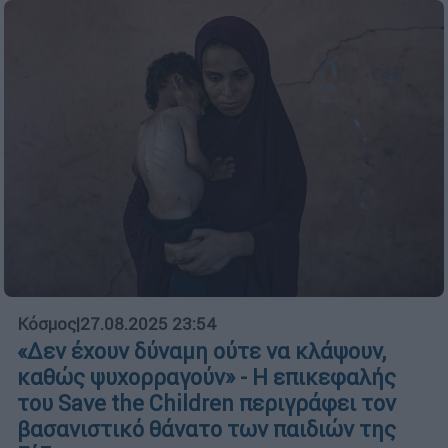
Κόσμος
|
27.08.2025 23:54
«Δεν έχουν δύναμη ούτε να κλάψουν,
καθώς ψυχορραγούν» - Η επικεφαλής
του Save the Children περιγράφει τον
βασανιστικό θάνατο των παιδιών της