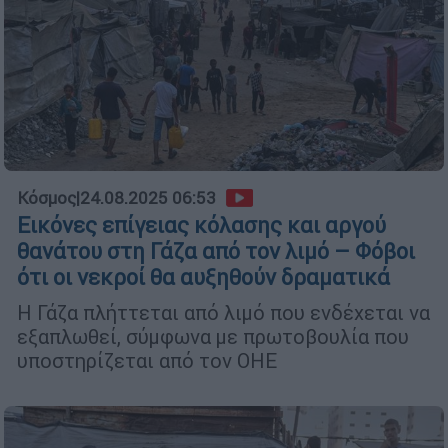
Κόσμος
|
24.08.2025 06:53
Εικόνες επίγειας κόλασης και αργού
θανάτου στη Γάζα από τον λιμό – Φόβοι
ότι οι νεκροί θα αυξηθούν δραματικά
Η Γάζα πλήττεται από λιμό που ενδέχεται να
εξαπλωθεί, σύμφωνα με πρωτοβουλία που
υποστηρίζεται από τον ΟΗΕ