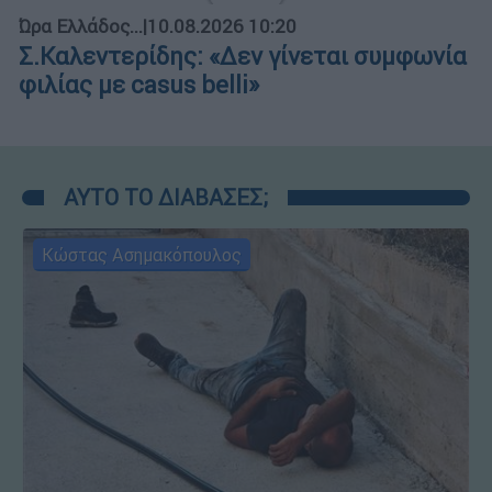
Ώρα Ελλάδος...
|
10.08.2026 10:20
Σ.Καλεντερίδης: «Δεν γίνεται συμφωνία
φιλίας με casus belli»
ΑΥΤΟ ΤΟ ΔΙΑΒΑΣΕΣ;
Κώστας Ασημακόπουλος