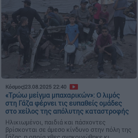
Κόσμος
|
23.08.2025 22:40
«Τρώω μείγμα μπαχαρικών»: Ο λιμός
στη Γάζα φέρνει τις ευπαθείς ομάδες
στο χείλος της απόλυτης καταστροφής
Ηλικιωμένοι, παιδιά και πάσχοντες
βρίσκονται σε άμεσο κίνδυνο στην πόλη της
Γάζας, η οποία χθες ανακοινώθηκε κι