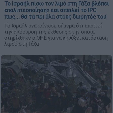
Το Ισραήλ πίσω τον λιμό στη Γάζα βλέπει
«πολιτικοποίηση» και απειλεί το IPC
πως... θα τα πει όλα στους δωρητές του
Το Ισραήλ ανακοίνωσε σήμερα ότι απαιτεί
την απόσυρση της έκθεσης στην οποία
στηρίχθηκε ο ΟΗΕ για να κηρύξει κατάσταση
λιμού στη Γάζα