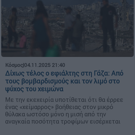
Κόσμος
|
04.11.2025 21:40
Δίχως τέλος ο εφιάλτης στη Γάζα: Από
τους βομβαρδισμούς και τον λιμό στο
ψύχος του χειμώνα
Με την εκεχειρία υποτίθεται ότι θα έρρεε
ένας «χείμαρρος» βοήθειας στον μικρό
θύλακα ωστόσο μόνο η μισή από την
αναγκαία ποσότητα τροφίμων εισέρχεται