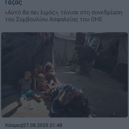
Γάζας
«Αυτό θα πει λιμός», τόνισε στη συνεδρίαση
του Συμβουλίου Ασφαλείας του ΟΗΕ
Κόσμος
|
27.08.2025 21:48