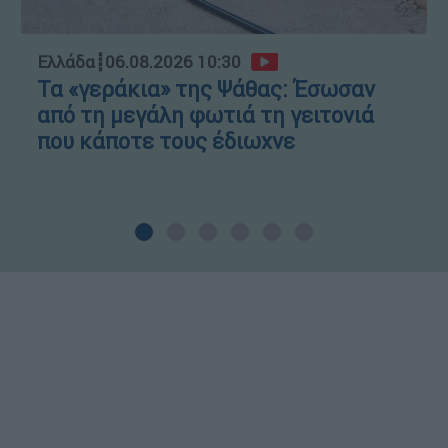
Ελλάδα
┋
06.08.2026 10:30
Τα «γεράκια» της Ψάθας: Έσωσαν
από τη μεγάλη φωτιά τη γειτονιά
που κάποτε τους έδιωχνε