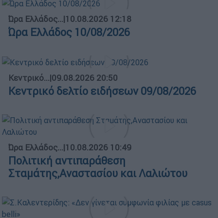
Ώρα Ελλάδος...
|
10.08.2026 12:18
Ώρα Ελλάδος 10/08/2026
Κεντρικό...
|
09.08.2026 20:50
Κεντρικό δελτίο ειδήσεων 09/08/2026
Ώρα Ελλάδος...
|
10.08.2026 10:49
Πολιτική αντιπαράθεση
Σταμάτης,Αναστασίου και Λαλιώτου