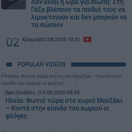
Δεν είναι η ώρα για σιωπή: Στη
Γάζα βλέπουν τα παιδιά τους να
λιμοκτονούν και δεν μπορούν να
τα σώσουν
02
Κόσμος
|
02.08.2025 10:31
POPULAR VIDEOS
Ώρα Ελλάδος...
|
10.08.2026 08:39
Ηλεία: Φωτιά τώρα στο χωριό Μουζάκι
– Κοντά στην είσοδο του χωριού οι
φλόγες