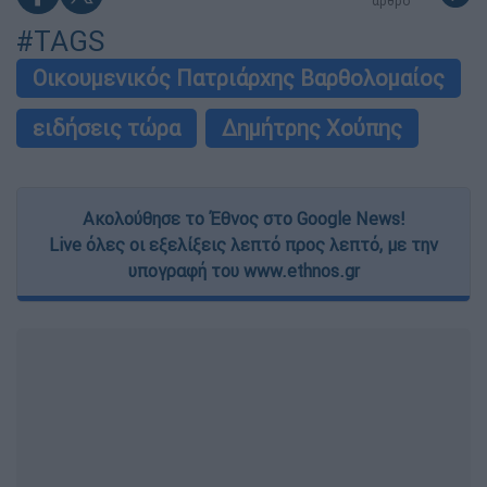
άρθρο
#TAGS
Οικουμενικός Πατριάρχης Βαρθολομαίος
ειδήσεις τώρα
Δημήτρης Χούπης
Ακολούθησε το Έθνος στο Google News!
Live όλες οι εξελίξεις λεπτό προς λεπτό, με την
υπογραφή του www.ethnos.gr