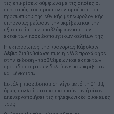
τις επικρίσεις σύμφωνα με τις οποίες οι
περικοπές του προϋπολογισμού και του
προσωπικού της εθνικής μετεωρολογικής
υπηρεσίας μείωσαν την ακρίβεια και την
αξιοπιστία των προβλέψεων και των
έκτακτων προειδοποιητικών δελτίων της.
Η εκπρόσωπος της προεδρίας
Κάρολαϊν
Λέβιτ
διαβεβαίωσε πως η NWS προχώρησε
στην έκδοση «προβλέψεων και έκτακτων
προειδοποιητικών δελτίων» με «ακρίβεια»
και «έγκαιρα».
Εστάλη προειδοποίηση λίγο μετά τη 01:00,
όμως πολλοί κάτοικοι κοιμούνταν ή είχαν
απενεργοποιήσει τις τηλεφωνικές συσκευές
τους.