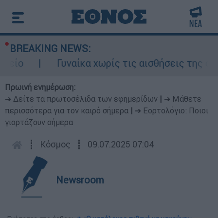
BREAKING NEWS:
ο
Γυναίκα χωρίς τις αισθήσεις της σε ακ
Πρωινή ενημέρωση:
➔ Δείτε τα πρωτοσέλιδα των εφημερίδων
|
➔ Μάθετε
περισσότερα για τον καιρό σήμερα
|
➔ Εορτολόγιο: Ποιοι
γιορτάζουν σήμερα
┋
Κόσμος
┋
09.07.2025 07:04
Newsroom