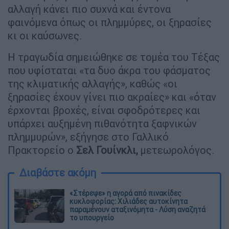
αλλαγή κάνει πιο συχνά και έντονα
φαινόμενα όπως οι πλημμύρες, οι ξηρασίες
κι οι καύσωνες.
Η τραγωδία σημειώθηκε σε τομέα του Τέξας
που υφίσταται «τα δυο άκρα του φάσματος
της κλιματικής αλλαγής», καθώς «οι
ξηρασίες έχουν γίνει πιο ακραίες» και «όταν
έρχονται βροχές, είναι σφοδρότερες και
υπάρχει αυξημένη πιθανότητα ξαφνικών
πλημμυρών», εξήγησε στο Γαλλικό
Πρακτορείο ο
Σελ Γουίνκλι,
μετεωρολόγος.
Διαβάστε ακόμη
«Στέρεψε» η αγορά από πινακίδες
κυκλοφορίας: Χιλιάδες αυτοκίνητα
παραμένουν αταξινόμητα - Λύση αναζητά
το υπουργείο