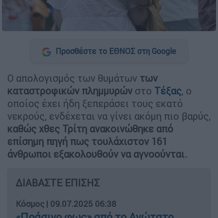
Προσθέστε το ΕΘΝΟΣ στη Google
Ο απολογισμός των θυμάτων
των
καταστροφικών πλημμυρών
στο
Τέξας
, ο
οποίος έχει ήδη ξεπεράσει τους εκατό
νεκρούς, ενδέχεται να γίνει ακόμη πιο βαρύς,
καθώς χθες Τρίτη ανακοινώθηκε από
επίσημη πηγή πως τουλάχιστον 161
άνθρωποι εξακολουθούν να αγνοούνται.
ΔΙΑΒΑΣΤΕ ΕΠΙΣΗΣ
Κόσμος
|
09.07.2025 06:38
«Πράσινο φως» από το Ανώτατο