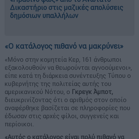
Δικαστήριο στις μαζικές απολύσεις
δημόσιων υπαλλήλων
«Ο κατάλογος πιθανό να μακρύνει»
«Μόνο στην κομητεία Κερ, 161 άνθρωποι
εξακολουθούν να θεωρούνται αγνοούμενοι»,
είπε κατά τη διάρκεια συνέντευξης Τύπου ο
κυβερνήτης της πολιτείας αυτής του
αμερικανικού Νότου, ο
Γκρεγκ Άμποτ,
διευκρινίζοντας ότι ο αριθμός στον οποίο
αναφέρθηκε βασίζεται σε πληροφορίες που
έδωσαν στις αρχές φίλοι, συγγενείς και
περίοικοι.
«Αυτός ο κατάλογος είναι πολύ πιθανό να