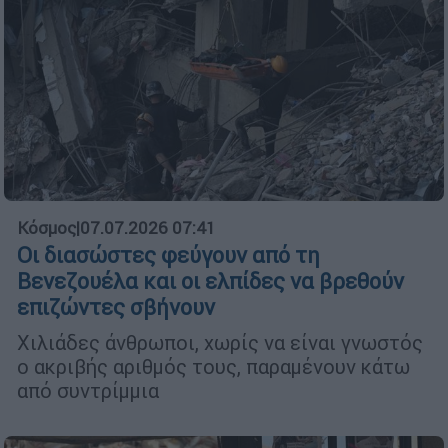
Κόσμος
|
07.07.2026 07:41
Οι διασώστες φεύγουν από τη
Βενεζουέλα και οι ελπίδες να βρεθούν
επιζώντες σβήνουν
Χιλιάδες άνθρωποι, χωρίς να είναι γνωστός
ο ακριβής αριθμός τους, παραμένουν κάτω
από συντρίμμια