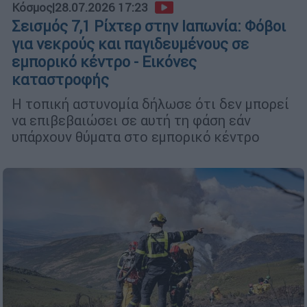
Κόσμος
|
28.07.2026 17:23
Σεισμός 7,1 Ρίχτερ στην Ιαπωνία: Φόβοι
για νεκρούς και παγιδευμένους σε
εμπορικό κέντρο - Εικόνες
καταστροφής
Η τοπική αστυνομία δήλωσε ότι δεν μπορεί
να επιβεβαιώσει σε αυτή τη φάση εάν
υπάρχουν θύματα στο εμπορικό κέντρο