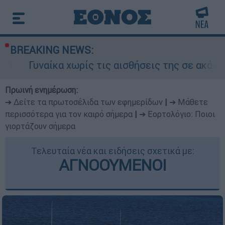
BREAKING NEWS:
χωρίς τις αισθήσεις της σε ακάλυπτο πολυκατο
Πρωινή ενημέρωση:
➔ Δείτε τα πρωτοσέλιδα των εφημερίδων
|
➔ Μάθετε
περισσότερα για τον καιρό σήμερα
|
➔ Εορτολόγιο: Ποιοι
γιορτάζουν σήμερα
Τελευταία νέα και ειδήσεις σχετικά με:
ΑΓΝΟΟΥΜΕΝΟΙ