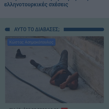
ελληνοτουρκικές σχέσεις
ΑΥΤΟ ΤΟ ΔΙΑΒΑΣΕΣ;
Κώστας Ασημακόπουλος