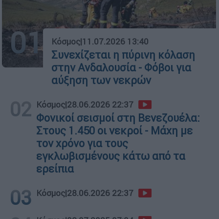
01
Κόσμος
|
11.07.2026 13:40
Συνεχίζεται η πύρινη κόλαση
στην Ανδαλουσία - Φόβοι για
αύξηση των νεκρών
02
Κόσμος
|
28.06.2026 22:37
Φονικοί σεισμοί στη Βενεζουέλα:
Στους 1.450 οι νεκροί - Μάχη με
τον χρόνο για τους
εγκλωβισμένους κάτω από τα
ερείπια
03
Κόσμος
|
28.06.2026 22:37