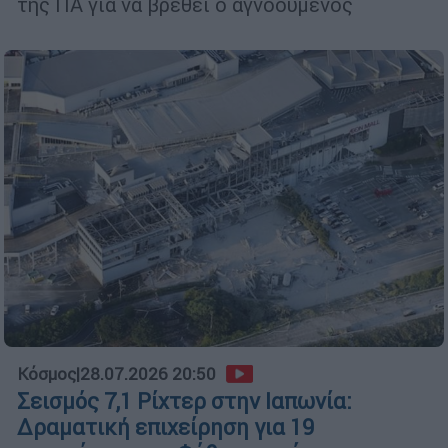
της ΠΑ για να βρεθεί ο αγνοούμενος
Κόσμος
|
28.07.2026 20:50
Σεισμός 7,1 Ρίχτερ στην Ιαπωνία:
Δραματική επιχείρηση για 19