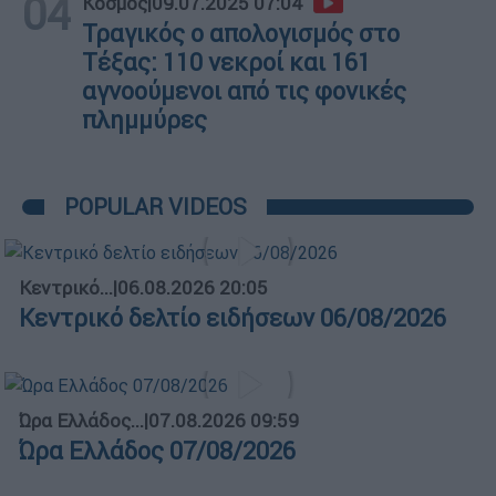
04
Κόσμος
|
09.07.2025 07:04
Τραγικός ο απολογισμός στο
Τέξας: 110 νεκροί και 161
αγνοούμενοι από τις φονικές
πλημμύρες
POPULAR VIDEOS
Κεντρικό...
|
06.08.2026 20:05
Κεντρικό δελτίο ειδήσεων 06/08/2026
Ώρα Ελλάδος...
|
07.08.2026 09:59
Ώρα Ελλάδος 07/08/2026