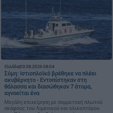
Ελλάδα
|
03.08.2026 08:04
Σύμη: Ιστιοπλοϊκό βρέθηκε να πλέει
ακυβέρνητο - Εντοπίστηκαν στη
θάλασσα και διασώθηκαν 7 άτομα,
αγνοείται ένα
Μεγάλη επιχείρηση με συμμετοχή πλωτού
σκάφους του Λιμενικού και ελικοπτέρου