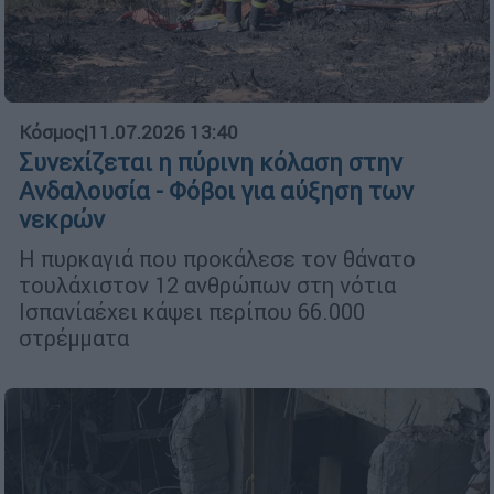
Κόσμος
|
11.07.2026 13:40
Συνεχίζεται η πύρινη κόλαση στην
Ανδαλουσία - Φόβοι για αύξηση των
νεκρών
Η πυρκαγιά που προκάλεσε τον θάνατο
τουλάχιστον 12 ανθρώπων στη νότια
Ισπανίαέχει κάψει περίπου 66.000
στρέμματα