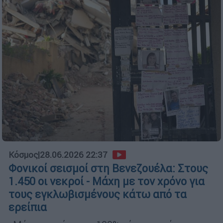
Κόσμος
|
28.06.2026 22:37
Φονικοί σεισμοί στη Βενεζουέλα: Στους
1.450 οι νεκροί - Μάχη με τον χρόνο για
τους εγκλωβισμένους κάτω από τα
ερείπια