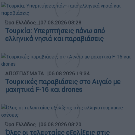
Ώρα Ελλάδος...
|
07.08.2026 08:28
Τουρκία: Υπερπτήσεις πάνω από
ελληνικά νησιά και παραβιάσεις
ΑΠΟΣΠΑΣΜΑΤΑ...
|
06.08.2026 19:34
Τουρκικές παραβιάσεις στο Αιγαίο με
μαχητικά F-16 και drones
Ώρα Ελλάδος...
|
06.08.2026 08:20
Όλες οι τελευταίες εξελίξεις στις