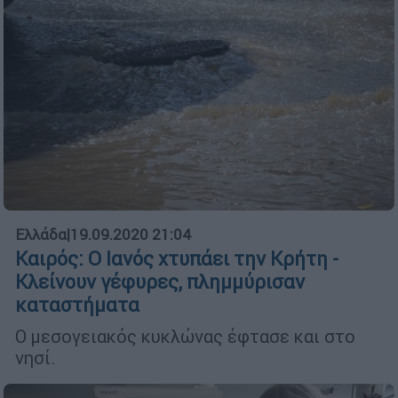
Ελλάδα
|
19.09.2020 21:04
Καιρός: Ο Ιανός χτυπάει την Κρήτη -
Κλείνουν γέφυρες, πλημμύρισαν
καταστήματα
Ο μεσογειακός κυκλώνας έφτασε και στο
νησί.