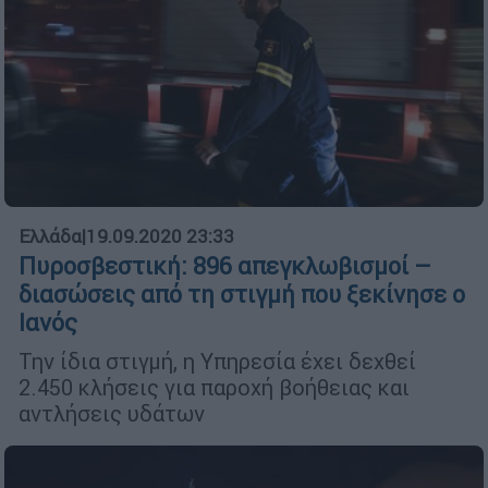
Ελλάδα
|
19.09.2020 23:33
Πυροσβεστική: 896 απεγκλωβισμοί –
διασώσεις από τη στιγμή που ξεκίνησε ο
Ιανός
Την ίδια στιγμή, η Υπηρεσία έχει δεχθεί
2.450 κλήσεις για παροχή βοήθειας και
αντλήσεις υδάτων