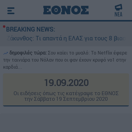
BREAKING NEWS:
ι απαντά η ΕΛΑΣ για τους 8 βιασμούς τουριστρι
δημοφιλές τώρα:
Σου καίει το μυαλό: Το Netflix έφερε
την ταινιάρα του Νόλαν που οι φαν έχουν κρυφό νο1 στην
καρδιά...
19.09.2020
Οι ειδήσεις όπως τις κατέγραψε το ΕΘΝΟΣ
την Σάββατο 19 Σεπτεμβρίου 2020