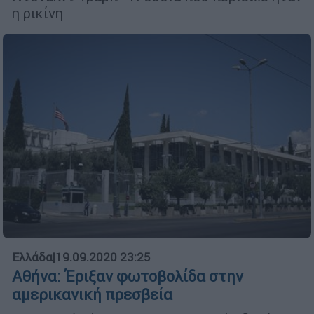
η ρικίνη
Ελλάδα
|
19.09.2020 23:25
Αθήνα: Έριξαν φωτοβολίδα στην
αμερικανική πρεσβεία