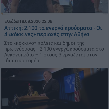
Ελλάδα
|
19.09.2020 22:08
Αττική: 2.100 τα ενεργά κρούσματα - Οι
4 «κόκκινες» περιοχές στην Αθήνα
Στο «κόκκινο» πόλεις και δήμοι της
πρωτεύουσας - 2.100 ενεργά κρούσματα στο
Λεκανοπέδιο – 1 στους 3 εργάζεται στον
ιδιωτικό τομέα