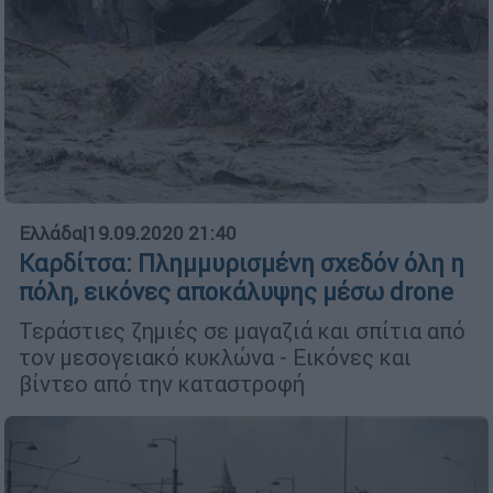
Ελλάδα
|
19.09.2020 21:40
Καρδίτσα: Πλημμυρισμένη σχεδόν όλη η
πόλη, εικόνες αποκάλυψης μέσω drone
Τεράστιες ζημιές σε μαγαζιά και σπίτια από
τον μεσογειακό κυκλώνα - Εικόνες και
βίντεο από την καταστροφή