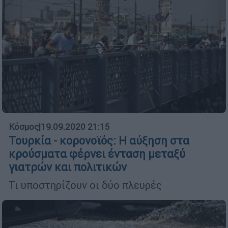
Κόσμος
|
19.09.2020 21:15
Τουρκία - κορονοϊός: Η αύξηση στα
κρούσματα φέρνει ένταση μεταξύ
γιατρών και πολιτικών
Τι υποστηρίζουν οι δύο πλευρές