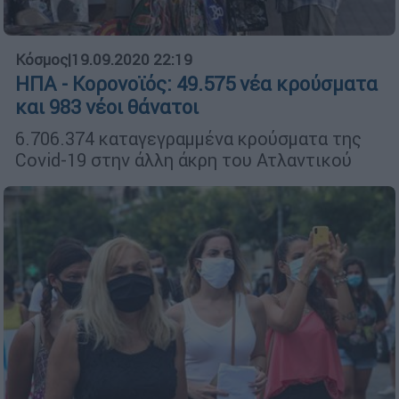
Κόσμος
|
19.09.2020 22:19
ΗΠΑ - Κορονοϊός: 49.575 νέα κρούσματα
και 983 νέοι θάνατοι
6.706.374 καταγεγραμμένα κρούσματα της
Covid-19 στην άλλη άκρη του Ατλαντικού