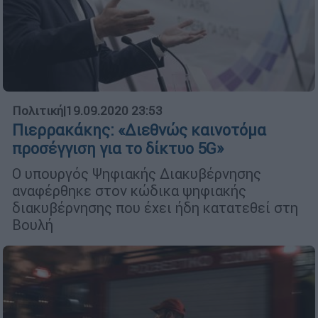
Πολιτική
|
19.09.2020 23:53
Πιερρακάκης: «Διεθνώς καινοτόμα
προσέγγιση για το δίκτυο 5G»
Ο υπουργός Ψηφιακής Διακυβέρνησης
αναφέρθηκε στον κώδικα ψηφιακής
διακυβέρνησης που έχει ήδη κατατεθεί στη
Βουλή