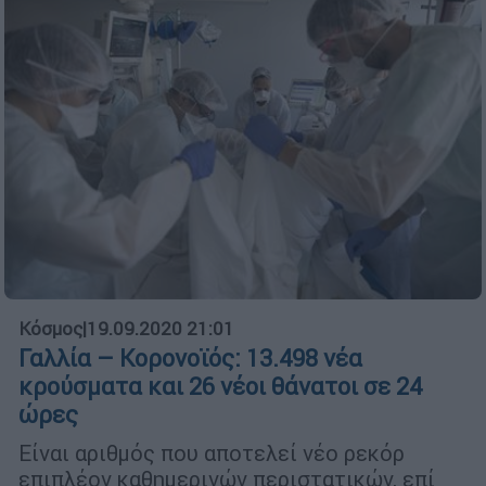
Κόσμος
|
19.09.2020 21:01
Γαλλία – Κορονοϊός: 13.498 νέα
κρούσματα και 26 νέοι θάνατοι σε 24
ώρες
Είναι αριθμός που αποτελεί νέο ρεκόρ
επιπλέον καθημερινών περιστατικών, επί