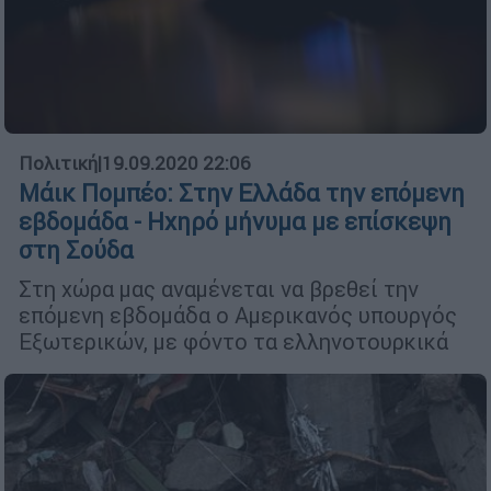
Πολιτική
|
19.09.2020 22:06
Μάικ Πομπέο: Στην Ελλάδα την επόμενη
εβδομάδα - Ηχηρό μήνυμα με επίσκεψη
στη Σούδα
Στη χώρα μας αναμένεται να βρεθεί την
επόμενη εβδομάδα ο Αμερικανός υπουργός
Εξωτερικών, με φόντο τα ελληνοτουρκικά