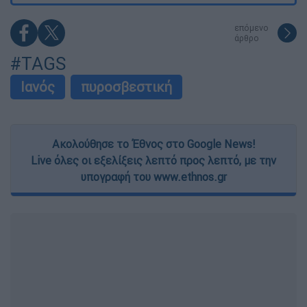
επόμενο
άρθρο
#TAGS
Ιανός
πυροσβεστική
Ακολούθησε το Έθνος στο Google News!
Live όλες οι εξελίξεις λεπτό προς λεπτό, με την
υπογραφή του www.ethnos.gr