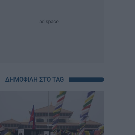
ΔΗΜΟΦΙΛΗ ΣΤΟ TAG