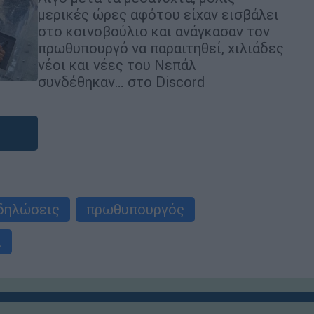
μερικές ώρες αφότου είχαν εισβάλει
στο κοινοβούλιο και ανάγκασαν τον
πρωθυπουργό να παραιτηθεί, χιλιάδες
νέοι και νέες του Νεπάλ
συνδέθηκαν… στο Discord
δηλώσεις
πρωθυπουργός
ί