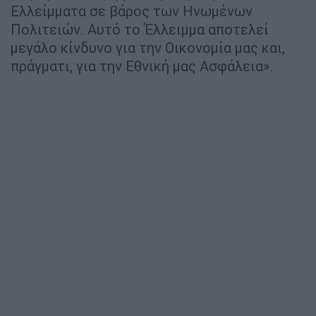
Ελλείμματα σε βάρος των Ηνωμένων
Πολιτειών. Αυτό το Έλλειμμα αποτελεί
μεγάλο κίνδυνο για την Οικονομία μας και,
πράγματι, για την Εθνική μας Ασφάλεια».