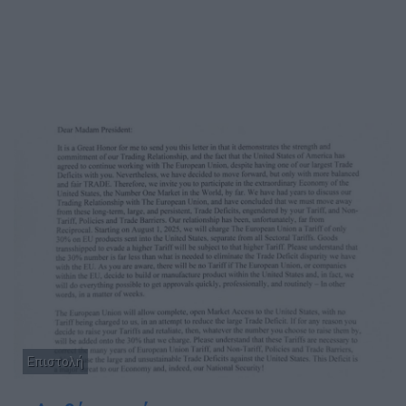
Επιστολή