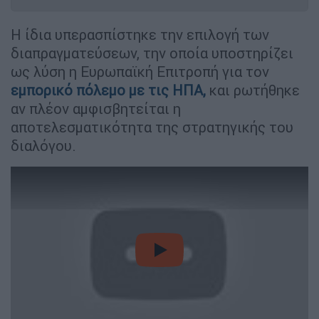
Η ίδια υπερασπίστηκε την επιλογή των
διαπραγματεύσεων, την οποία υποστηρίζει
ως λύση η Ευρωπαϊκή Επιτροπή για τον
εμπορικό πόλεμο με τις
ΗΠΑ
,
και ρωτήθηκε
αν πλέον αμφισβητείται η
αποτελεσματικότητα της στρατηγικής του
διαλόγου.
video