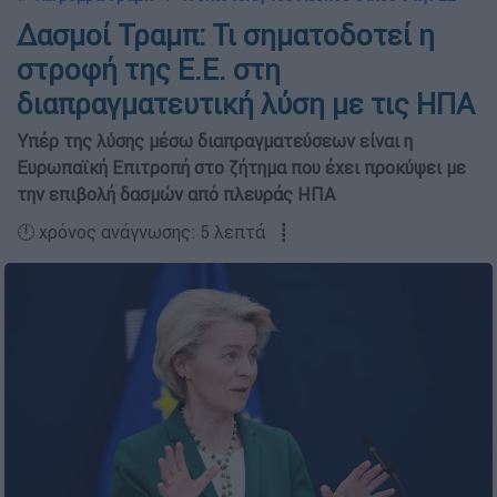
Δασμοί Τραμπ: Τι σηματοδοτεί η
στροφή της Ε.Ε. στη
διαπραγματευτική λύση με τις ΗΠΑ
Υπέρ της λύσης μέσω διαπραγματεύσεων είναι η
Ευρωπαϊκή Επιτροπή στο ζήτημα που έχει προκύψει με
την επιβολή δασμών από πλευράς ΗΠΑ
🕛 χρόνος ανάγνωσης: 5 λεπτά ┋