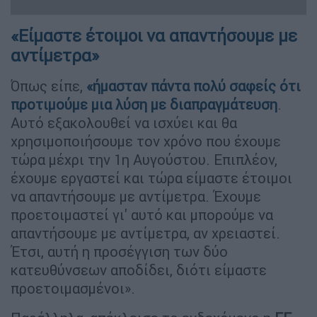
«Είμαστε έτοιμοι να απαντήσουμε με
αντίμετρα»
Όπως είπε,
«ήμασταν πάντα πολύ σαφείς ότι
προτιμούμε μια λύση με διαπραγμάτευση
.
Αυτό εξακολουθεί να ισχύει και θα
χρησιμοποιήσουμε τον χρόνο που έχουμε
τώρα μέχρι την 1η Αυγούστου. Επιπλέον,
έχουμε εργαστεί και τώρα είμαστε έτοιμοι
να απαντήσουμε με αντίμετρα. Έχουμε
προετοιμαστεί γι' αυτό και μπορούμε να
απαντήσουμε με αντίμετρα, αν χρειαστεί.
Έτσι, αυτή η προσέγγιση των δύο
κατευθύνσεων αποδίδει, διότι είμαστε
προετοιμασμένοι».