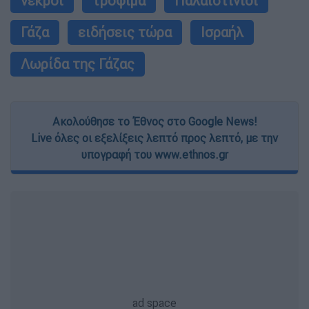
νεκροί
τρόφιμα
Παλαιστίνιοι
Γάζα
ειδήσεις τώρα
Ισραήλ
Λωρίδα της Γάζας
Ακολούθησε το Έθνος στο Google News!
Live όλες οι εξελίξεις λεπτό προς λεπτό, με την
υπογραφή του www.ethnos.gr