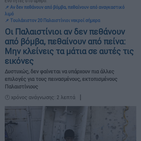
Ενότητες στο άρθρο:
📌 Αν δεν πεθάνουν από βόμβα, πεθαίνουν από αναγκαστικό
λιμό
📌 Τουλάχιστον 20 Παλαιστίνιοι νεκροί σήμερα
Οι Παλαιστίνιοι αν δεν πεθάνουν
από βόμβα, πεθαίνουν από πείνα:
Μην κλείνεις τα μάτια σε αυτές τις
εικόνες
Δυστυχώς, δεν φαίνεται να υπάρχουν πια άλλες
επιλογές για τους πεινασμένους, εκτοπισμένους
Παλαιστίνιους
🕛 χρόνος ανάγνωσης: 2 λεπτά ┋