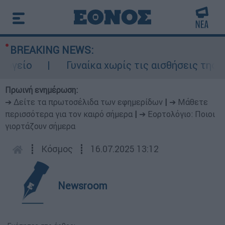
BREAKING NEWS:
ίο
Γυναίκα χωρίς τις αισθήσεις της σε 
Πρωινή ενημέρωση:
➔ Δείτε τα πρωτοσέλιδα των εφημερίδων
|
➔ Μάθετε
περισσότερα για τον καιρό σήμερα
|
➔ Εορτολόγιο: Ποιοι
γιορτάζουν σήμερα
┋
Κόσμος
┋
16.07.2025 13:12
Newsroom