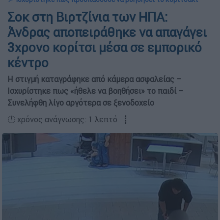
Σοκ στη Βιρτζίνια των ΗΠΑ:
Άνδρας αποπειράθηκε να απαγάγει
3χρονο κορίτσι μέσα σε εμπορικό
κέντρο
Η στιγμή καταγράφηκε από κάμερα ασφαλείας –
Ισχυρίστηκε πως «ήθελε να βοηθήσει» το παιδί –
Συνελήφθη λίγο αργότερα σε ξενοδοχείο
🕛 χρόνος ανάγνωσης: 1 λεπτό ┋