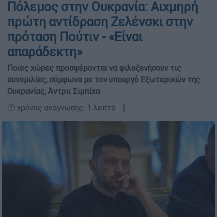
Πόλεμος στην Ουκρανία: Αιχμηρή
πρώτη αντίδραση Ζελένσκι στην
πρόταση Πούτιν - «Είναι
απαράδεκτη»
Ποιες χώρες προσφέρονται να φιλοξενήσουν τις
συνομιλίες, σύμφωνα με τον υπουργό Εξωτερικών της
Ουκρανίας, Άντριι Σιμπίχα
🕛 χρόνος ανάγνωσης: 1 λεπτό ┋