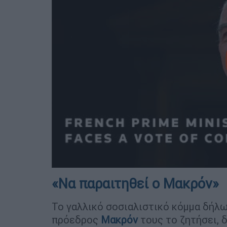
«Να παραιτηθεί ο Μακρόν»
Το γαλλικό σοσιαλιστικό κόμμα δήλω
πρόεδρος
Μακρόν
τους το ζητήσει,