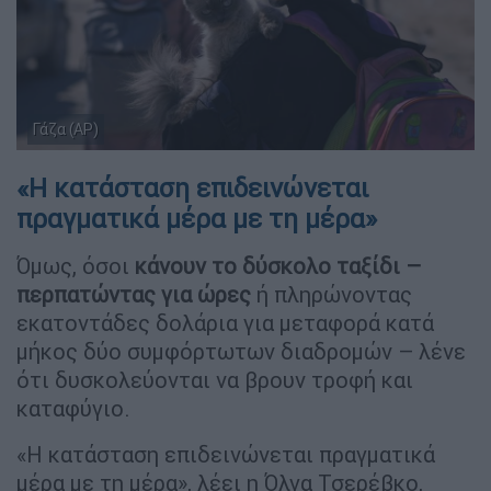
Γάζα (AP)
«Η κατάσταση επιδεινώνεται
πραγματικά μέρα με τη μέρα»
Όμως, όσοι
κάνουν το δύσκολο ταξίδι –
περπατώντας για ώρες
ή πληρώνοντας
εκατοντάδες δολάρια για μεταφορά κατά
μήκος δύο συμφόρτωτων διαδρομών – λένε
ότι δυσκολεύονται να βρουν τροφή και
καταφύγιο.
«Η κατάσταση επιδεινώνεται πραγματικά
μέρα με τη μέρα», λέει η Όλγα Τσερέβκο,