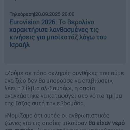
Τηλεόραση
|
20.09.2025 20:00
Eurovision 2026: Το Βερολίνο
χαρακτήρισε λανθασμένες τις
κινήσεις για μποϊκοτάζ λόγω του
Ισραήλ
«Ζούμε σε τόσο σκληρές συνθήκες που ούτε
ένα ζώο δεν θα μπορούσε να επιβιώσει»,
λέει η Σίλβια αλ-Σουράφι, η οποία
αναγκάστηκε να καταφύγει στο νότιο τμήμα
της Γάζας αυτή την εβδομάδα.
«Νομίζαμε ότι αυτές οι ανθρωπιστικές
ζώνες για τις οποίες μιλούσαν
θα είχαν νερό