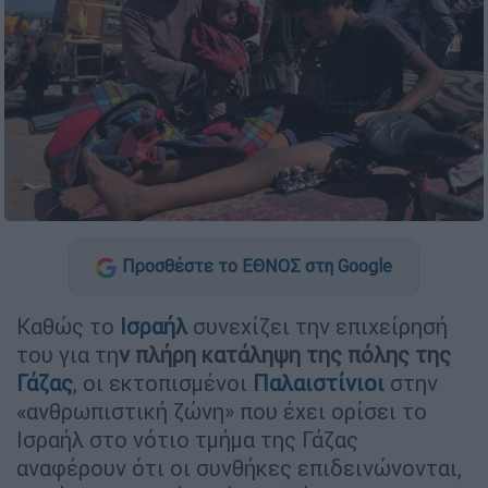
Προσθέστε το ΕΘΝΟΣ στη Google
Καθώς το
Ισραήλ
συνεχίζει την επιχείρησή
του για τη
ν πλήρη κατάληψη της πόλης της
Γάζας
, οι εκτοπισμένοι
Παλαιστίνιοι
στην
«ανθρωπιστική ζώνη» που έχει ορίσει το
Ισραήλ στο νότιο τμήμα της Γάζας
αναφέρουν ότι οι συνθήκες επιδεινώνονται,