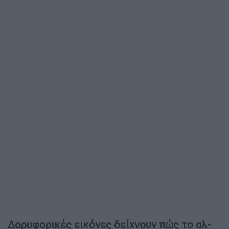
Δορυφορικές εικόνες δείχνουν πώς το αλ-