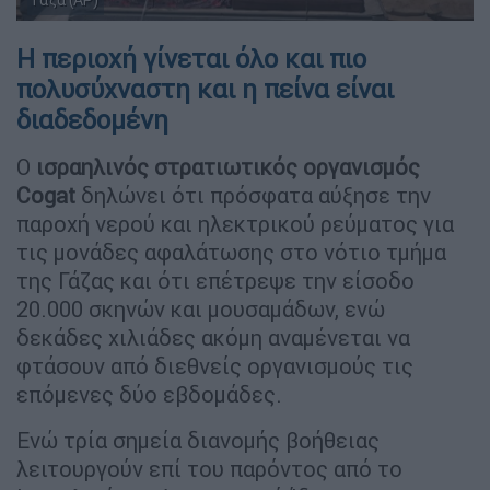
Η περιοχή γίνεται όλο και πιο
πολυσύχναστη και η πείνα είναι
διαδεδομένη
Ο
ισραηλινός στρατιωτικός οργανισμός
Cogat
δηλώνει ότι πρόσφατα αύξησε την
παροχή νερού και ηλεκτρικού ρεύματος για
τις μονάδες αφαλάτωσης στο νότιο τμήμα
της Γάζας και ότι επέτρεψε την είσοδο
20.000 σκηνών και μουσαμάδων, ενώ
δεκάδες χιλιάδες ακόμη αναμένεται να
φτάσουν από διεθνείς οργανισμούς τις
επόμενες δύο εβδομάδες.
Ενώ τρία σημεία διανομής βοήθειας
λειτουργούν επί του παρόντος από το