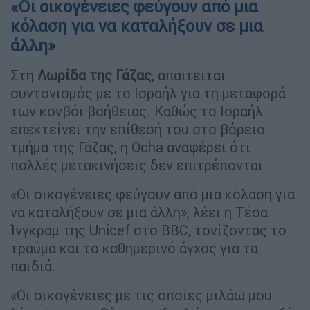
«Οι οικογένειες φεύγουν από μια
κόλαση για να καταλήξουν σε μια
άλλη»
Στη
Λωρίδα της Γάζας
, απαιτείται
συντονισμός με το Ισραήλ για τη μεταφορά
των κονβόι βοήθειας. Καθώς το Ισραήλ
επεκτείνει την επίθεσή του στο βόρειο
τμήμα της Γάζας, η Ocha αναφέρει ότι
πολλές μετακινήσεις δεν επιτρέπονται
«Οι οικογένειες φεύγουν από μια κόλαση για
να καταλήξουν σε μια άλλη», λέει η Τέσα
Ίνγκραμ της Unicef στο BBC, τονίζοντας το
τραύμα και το καθημερινό άγχος για τα
παιδιά.
«Οι οικογένειες με τις οποίες μιλάω μου