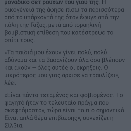
μοναδικό σετ ρούχων του γιου της
. Η
οικογένειά της άφησε πίσω τα περισσότερα
από τα υπάρχοντά της όταν έφυγε από την
πόλη της Γάζας, μετά από ισραηλινή
βομβιστική επίθεση που κατέστρεψε το
σπίτι τους.
«Τα παιδιά μου έχουν γίνει πολύ, πολύ
αδύναμα και τα βασανίζουν όλα όσα βλέπουν
και ακούν – όλες αυτές οι εκρήξεις. Ο
μικρότερος μου γιος άρχισε να τραυλίζει»,
λέει.
«Είναι πάντα τεταμένος και φοβισμένος. Το
φαγητό ήταν το τελευταίο πράγμα που
σκεφτόμασταν, τώρα είναι το πιο σημαντικό.
Είναι απλά θέμα επιβίωσης», συνεχίζει η
Σίλβια.