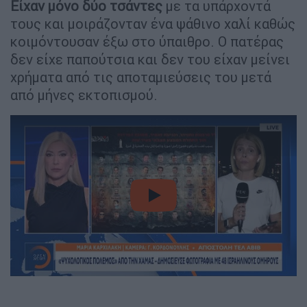
Είχαν μόνο δύο τσάντες
με τα υπάρχοντά
τους και μοιράζονταν ένα ψάθινο χαλί καθώς
κοιμόντουσαν έξω στο ύπαιθρο. Ο πατέρας
δεν είχε παπούτσια και δεν του είχαν μείνει
χρήματα από τις αποταμιεύσεις του μετά
από μήνες εκτοπισμού.
video