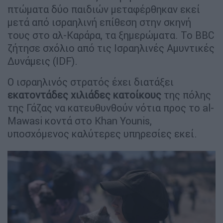
πτώματα δύο παιδιών μεταφέρθηκαν εκεί
μετά από ισραηλινή επίθεση στην σκηνή
τους στο αλ-Καράρα, τα ξημερώματα. Το BBC
ζήτησε σχόλιο από τις Ισραηλινές Αμυντικές
Δυνάμεις (IDF).
Ο ισραηλινός στρατός έχει διατάξει
εκατοντάδες χιλιάδες κατοίκους
της πόλης
της Γάζας να κατευθυνθούν νότια προς το al-
Mawasi κοντά στο Khan Younis,
υποσχόμενος καλύτερες υπηρεσίες εκεί.