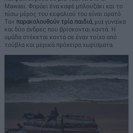
Mawasi. Φοράει ένα καφέ μπλουζάκι και το
πίσω μέρος του κεφαλιού του είναι ορατό.
Τον
παρακολουθούν τρία παιδιά
, μια γυναίκα
και δύο άνδρες που βρίσκονται κοντά. Η
ομάδα στέκεται κοντά σε έναν τοίχο από
τούβλα και μερικά πρόχειρα χωρίσματα.
Γάζα (AP)