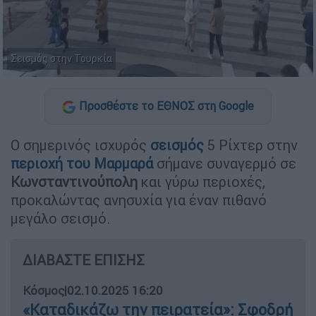
Σεισμός στην Τουρκία
Προσθέστε το ΕΘΝΟΣ στη Google
Ο σημερινός ισχυρός
σεισμός
5 Ρίχτερ στην
περιοχή του Μαρμαρά
σήμανε συναγερμό σε
Κωνσταντινούπολη
και γύρω περιοχές,
προκαλώντας ανησυχία για έναν πιθανό
μεγάλο σεισμό.
ΔΙΑΒΑΣΤΕ ΕΠΙΣΗΣ
Κόσμος
|
02.10.2025 16:20
«Καταδικάζω την πειρατεία»: Σφοδρή