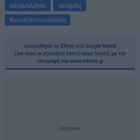
σεισμολόγοι
σεισμός
Κωνσταντινούπολη
Ακολούθησε το Έθνος στο Google News!
Live όλες οι εξελίξεις λεπτό προς λεπτό, με την
υπογραφή του www.ethnos.gr