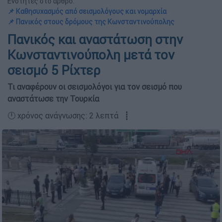
Ενότητες στο άρθρο:
📌 Καθησυχασμός από σεισμολόγους και νομαρχία
📌 Πανικός στους δρόμους της Κωνσταντινούπολης
Πανικός και αναστάτωση στην
Κωνσταντινούπολη μετά τον
σεισμό 5 Ρίχτερ
Τι αναφέρουν οι σεισμολόγοι για τον σεισμό που
αναστάτωσε την Τουρκία
🕛 χρόνος ανάγνωσης: 2 λεπτά ┋