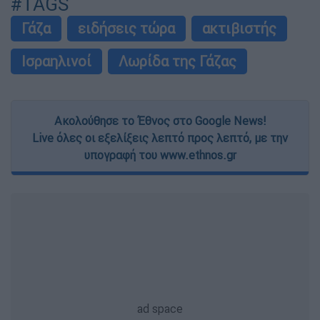
#TAGS
Γάζα
ειδήσεις τώρα
ακτιβιστής
Ισραηλινοί
Λωρίδα της Γάζας
Ακολούθησε το Έθνος στο Google News!
Live όλες οι εξελίξεις λεπτό προς λεπτό, με την
υπογραφή του www.ethnos.gr