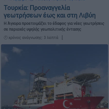
Τουρκία: Προαναγγελία
γεωτρήσεων έως και στη Λιβύη
Η Άγκυρα προετοιμάζει το έδαφος για νέες γεωτρήσεις
σε περιοχές υψηλής γεωπολιτικής έντασης
🕛 χρόνος ανάγνωσης: 3 λεπτά ┋