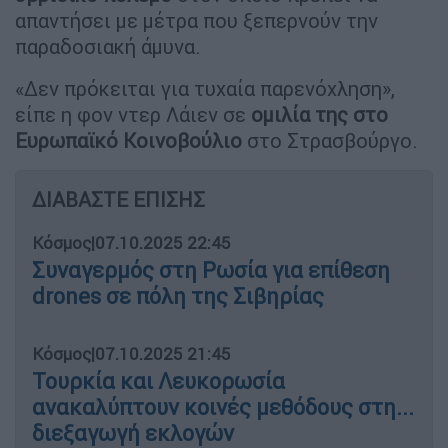
απαντήσει με μέτρα που ξεπερνούν την
παραδοσιακή άμυνα.
«Δεν πρόκειται για τυχαία παρενόχληση»,
είπε η φον ντερ Λάιεν σε
ομιλία της στο
Ευρωπαϊκό Κοινοβούλιο
στο Στρασβούργο.
ΔΙΑΒΑΣΤΕ ΕΠΙΣΗΣ
Κόσμος
|
07.10.2025 22:45
Συναγερμός στη Ρωσία για επίθεση
drones σε πόλη της Σιβηρίας
Κόσμος
|
07.10.2025 21:45
Τουρκία και Λευκορωσία
ανακαλύπτουν κοινές μεθόδους στη...
διεξαγωγή εκλογών