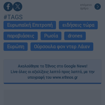
επόμενο
άρθρο
#TAGS
Ευρωπαϊκή Επιτροπή
ειδήσεις τώρα
παραβιάσεις
Ρωσία
drones
Ευρώπη
Ούρσουλα φον ντερ Λάιεν
Ακολούθησε το Έθνος στο Google News!
Live όλες οι εξελίξεις λεπτό προς λεπτό, με την
υπογραφή του www.ethnos.gr