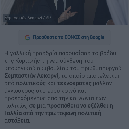
Σεμπαστιάν Λεκορνί / AP
Προσθέστε το ΕΘΝΟΣ στη Google
Η γαλλική προεδρία παρουσίασε το βράδυ
της Κυριακής τη νέα σύνθεση του
υπουργικού συμβουλίου του πρωθυπουργού
Σεμπαστιάν Λεκορνί,
το οποίο αποτελείται
από
πολιτικούς
και
τεχνοκράτες
μάλλον
άγνωστους στο ευρύ κοινό και
προερχόμενους από την κοινωνία των
πολιτών,
σε μια προσπάθεια να εξέλθει η
Γαλλία από την πρωτοφανή πολιτική
αστάθεια.