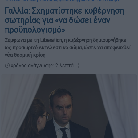
Γαλλία: Σχηματίστηκε κυβέρνηση
σωτηρίας για «να δώσει έναν
προϋπολογισμό»
Σύμφωνα με τη Liberation, η κυβέρνηση δημιουργήθηκε
ως προσωρινό εκτελεστικό σώμα, ώστε να αποφευχθεί
νέα θεσμική κρίση
🕛 χρόνος ανάγνωσης: 2 λεπτά ┋