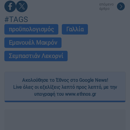
επόμενο
άρθρο
#TAGS
προϋπολογισμός
Γαλλία
Εμανουέλ Μακρόν
Σεμπαστιάν Λεκορνί
Ακολούθησε το Έθνος στο Google News!
Live όλες οι εξελίξεις λεπτό προς λεπτό, με την
υπογραφή του www.ethnos.gr