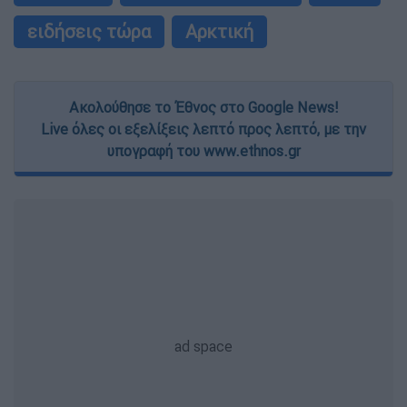
ειδήσεις τώρα
Αρκτική
Ακολούθησε το Έθνος στο Google News!
Live όλες οι εξελίξεις λεπτό προς λεπτό, με την
υπογραφή του www.ethnos.gr