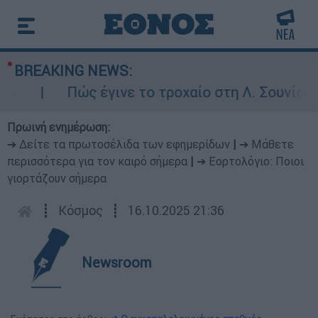
BREAKING NEWS:
Πώς έγινε το τροχαίο στη Λ. Σουνίου: Έ
Πρωινή ενημέρωση:
➔ Δείτε τα πρωτοσέλιδα των εφημερίδων
|
➔ Μάθετε
περισσότερα για τον καιρό σήμερα
|
➔ Εορτολόγιο: Ποιοι
γιορτάζουν σήμερα
┋
Κόσμος
┋
16.10.2025 21:36
Newsroom