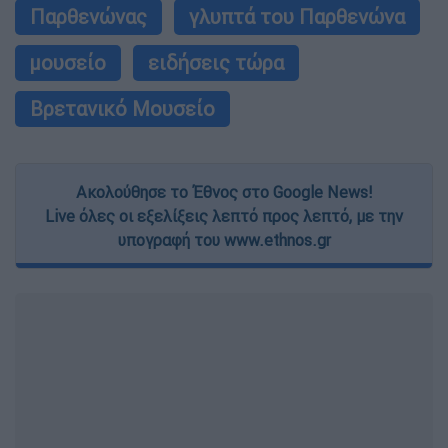
Παρθενώνας
γλυπτά του Παρθενώνα
μουσείο
ειδήσεις τώρα
Βρετανικό Μουσείο
Ακολούθησε το Έθνος στο Google News!
Live όλες οι εξελίξεις λεπτό προς λεπτό, με την
υπογραφή του www.ethnos.gr