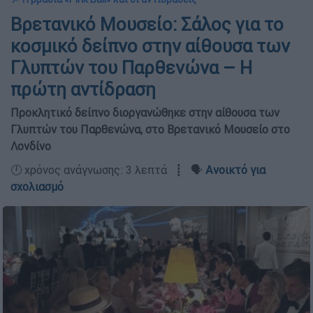
Βρετανικό Μουσείο: Σάλος για το
κοσμικό δείπνο στην αίθουσα των
Γλυπτών του Παρθενώνα – Η
πρώτη αντίδραση
Προκλητικό δείπνο διοργανώθηκε στην αίθουσα των
Γλυπτών του Παρθενώνα, στο Βρετανικό Μουσείο στο
Λονδίνο
🕛 χρόνος ανάγνωσης: 3 λεπτά ┋ 🗣️
Ανοικτό για
σχολιασμό