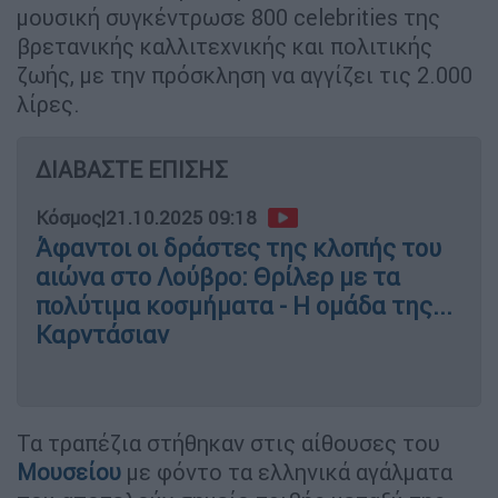
μουσική συγκέντρωσε 800 celebrities της
βρετανικής καλλιτεχνικής και πολιτικής
ζωής, με την πρόσκληση να αγγίζει τις 2.000
λίρες.
ΔΙΑΒΑΣΤΕ ΕΠΙΣΗΣ
Κόσμος
|
21.10.2025 09:18
Άφαντοι οι δράστες της κλοπής του
αιώνα στο Λούβρο: Θρίλερ με τα
πολύτιμα κοσμήματα - Η ομάδα της...
Καρντάσιαν
Τα τραπέζια στήθηκαν στις αίθουσες του
Μουσείου
με φόντο τα ελληνικά αγάλματα