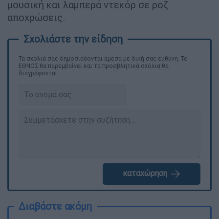
μουσική και λαμπερά ντεκόρ σε ροζ
αποχρώσεις.
Τα σχολιά σας δημοσιεύονται άμεσα με δική σας ευθύνη. Το
ΕΘΝΟΣ θα παρεμβαίνει και τα προσβλητικά σχόλια θα
διαγράφονται
καταχώρηση
Διαβάστε ακόμη