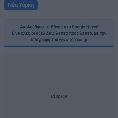
Νέα Υόρκη
Ακολούθησε το Έθνος στο Google News!
Live όλες οι εξελίξεις λεπτό προς λεπτό, με την
υπογραφή του www.ethnos.gr