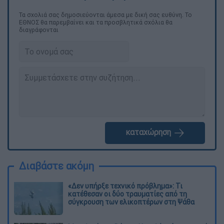
Τα σχολιά σας δημοσιεύονται άμεσα με δική σας ευθύνη. Το
ΕΘΝΟΣ θα παρεμβαίνει και τα προσβλητικά σχόλια θα
διαγράφονται
καταχώρηση
Διαβάστε ακόμη
«Δεν υπήρξε τεχνικό πρόβλημα»: Τι
κατέθεσαν οι δύο τραυματίες από τη
σύγκρουση των ελικοπτέρων στη Ψάθα