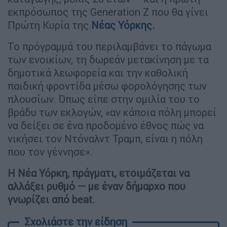
εκπρόσωπος της Generation Z που θα γίνει
Πρώτη Κυρία της
Νέας Υόρκης.
Το πρόγραμμά του περιλαμβάνει το πάγωμα
των ενοικίων, τη δωρεάν μετακίνηση με τα
δημοτικά λεωφορεία και την καθολική
παιδική φροντίδα μέσω φορολόγησης των
πλουσίων. Όπως είπε στην ομιλία του το
βράδυ των εκλογών, «αν κάποια πόλη μπορεί
να δείξει σε ένα προδομένο έθνος πώς να
νικήσει τον Ντόναλντ Τραμπ, είναι η πόλη
που τον γέννησε».
Η Νέα Υόρκη, πράγματι, ετοιμάζεται να
αλλάξει ρυθμό — με έναν δήμαρχο που
γνωρίζει από beat.