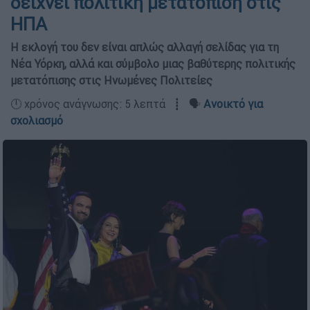
δείχνει πολιτική μετατόπιση στις
ΗΠΑ
Η εκλογή του δεν είναι απλώς αλλαγή σελίδας για τη
Νέα Υόρκη, αλλά και σύμβολο μιας βαθύτερης πολιτικής
μετατόπισης στις Ηνωμένες Πολιτείες
🕛 χρόνος ανάγνωσης: 5 λεπτά ┋ 🗣️
Ανοικτό για
σχολιασμό